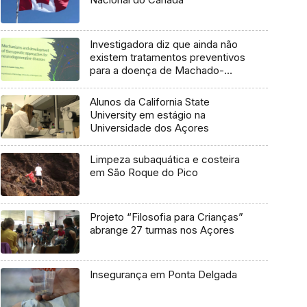
Investigadora diz que ainda não
existem tratamentos preventivos
para a doença de Machado-
Joseph
Alunos da California State
University em estágio na
Universidade dos Açores
Limpeza subaquática e costeira
em São Roque do Pico
Projeto “Filosofia para Crianças”
abrange 27 turmas nos Açores
Insegurança em Ponta Delgada