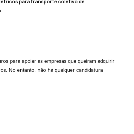
létricos para transporte coletivo de
.
ros para apoiar as empresas que queiram adquirir
ros. No entanto, não há qualquer candidatura