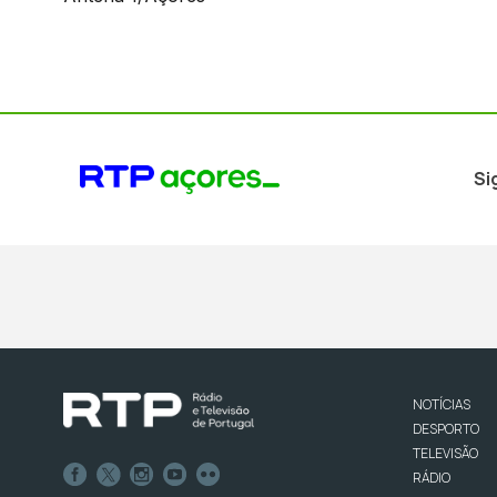
Si
NOTÍCIAS
DESPORTO
TELEVISÃO
RÁDIO