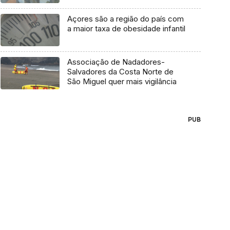
Açores são a região do país com
a maior taxa de obesidade infantil
Associação de Nadadores-
Salvadores da Costa Norte de
São Miguel quer mais vigilância
PUB