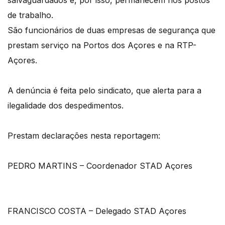
de trabalho.
São funcionários de duas empresas de segurança que
prestam serviço na Portos dos Açores e na RTP-
Açores.
A denúncia é feita pelo sindicato, que alerta para a
ilegalidade dos despedimentos.
Prestam declarações nesta reportagem:
PEDRO MARTINS – Coordenador STAD Açores
FRANCISCO COSTA – Delegado STAD Açores