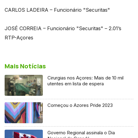
CARLOS LADEIRA – Funcionário "Securitas"
JOSÉ CORREIA – Funcionário "Securitas" – 2.01’s
RTP-Açores
Mais Notícias
Cirurgias nos Açores: Mais de 10 mil
utentes em lista de espera
Começou o Azores Pride 2023
Governo Regional assinala o Dia