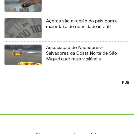
Açores são a região do país com a
maior taxa de obesidade infantil
Associação de Nadadores-
Salvadores da Costa Norte de São
Miguel quer mais vigilância
PUB