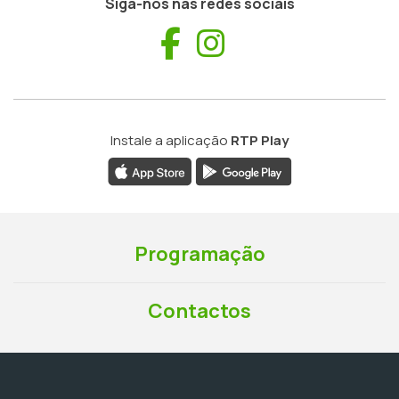
Siga-nos nas redes sociais
Facebook
Instagram
Instale a aplicação
RTP Play
Programação
Contactos