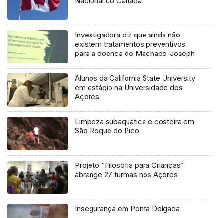
Nacional do Canadá
Investigadora diz que ainda não
existem tratamentos preventivos
para a doença de Machado-Joseph
Alunos da California State University
em estágio na Universidade dos
Açores
Limpeza subaquática e costeira em
São Roque do Pico
Projeto “Filosofia para Crianças”
abrange 27 turmas nos Açores
Insegurança em Ponta Delgada