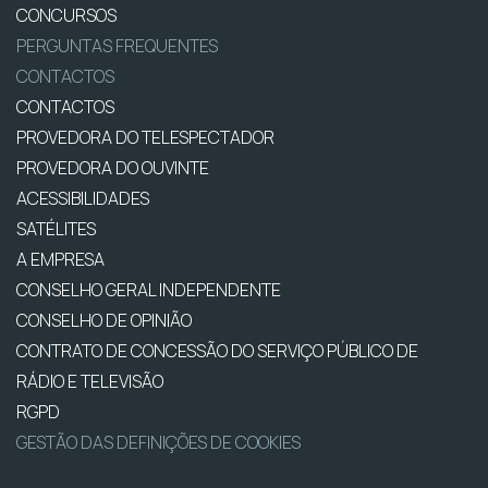
CONCURSOS
PERGUNTAS FREQUENTES
CONTACTOS
CONTACTOS
PROVEDORA DO TELESPECTADOR
PROVEDORA DO OUVINTE
ACESSIBILIDADES
SATÉLITES
A EMPRESA
CONSELHO GERAL INDEPENDENTE
CONSELHO DE OPINIÃO
CONTRATO DE CONCESSÃO DO SERVIÇO PÚBLICO DE
RÁDIO E TELEVISÃO
RGPD
GESTÃO DAS DEFINIÇÕES DE COOKIES