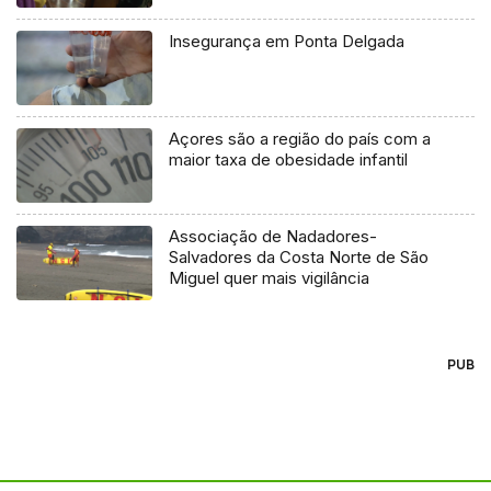
Insegurança em Ponta Delgada
Açores são a região do país com a
maior taxa de obesidade infantil
Associação de Nadadores-
Salvadores da Costa Norte de São
Miguel quer mais vigilância
PUB