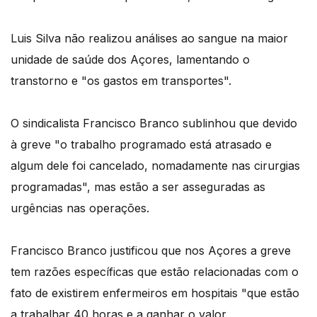
Luis Silva não realizou análises ao sangue na maior
unidade de saúde dos Açores, lamentando o
transtorno e "os gastos em transportes".
O sindicalista Francisco Branco sublinhou que devido
à greve "o trabalho programado está atrasado e
algum dele foi cancelado, nomadamente nas cirurgias
programadas", mas estão a ser asseguradas as
urgências nas operações.
Francisco Branco justificou que nos Açores a greve
tem razões específicas que estão relacionadas com o
fato de existirem enfermeiros em hospitais "que estão
a trabalhar 40 horas e a ganhar o valor