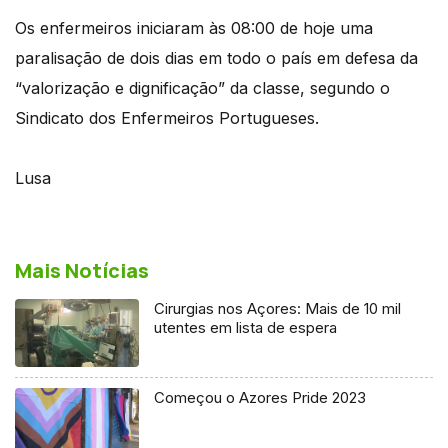
Os enfermeiros iniciaram às 08:00 de hoje uma
paralisação de dois dias em todo o país em defesa da
“valorização e dignificação” da classe, segundo o
Sindicato dos Enfermeiros Portugueses.
Lusa
Mais Notícias
Cirurgias nos Açores: Mais de 10 mil
utentes em lista de espera
Começou o Azores Pride 2023