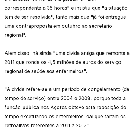
correspondente a 35 horas" e insistiu que "a situação
tem de ser resolvida", tanto mais que "já foi entregue
uma contraproposta em outubro ao secretário
regional".
Além disso, há ainda "uma divida antiga que remonta a
2011 que ronda os 4,5 milhões de euros do serviço
regional de saúde aos enfermeiros".
"A divida refere-se a um período de congelamento (de
tempo de serviço) entre 2004 e 2008, porque toda a
função pública nos Açores obteve esta reposição do
tempo excetuando os enfermeiros, daí que faltam os
retroativos referentes a 2011 a 2013".