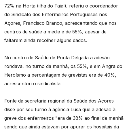
72% na Horta (ilha do Faial), referiu o coordenador
do Sindicato dos Enfermeiros Portugueses nos
Açores, Francisco Branco, acrescentando que nos
centros de saúde a média é de 55%, apesar de
faltarem ainda recolher alguns dados.
No centro de Saúde de Ponta Delgada a adesão
rondava, no turno da manhã, os 55%, e em Angra do
Heroísmo a percentagem de grevistas era de 40%,
acrescentou o sindicalista.
Fonte da secretaria regional da Saúde dos Açores
disse por seu turno à agência Lusa que a adesão à
greve dos enfermeiros "era de 38% ao final da manhã
sendo que ainda estavam por apurar os hospitais da