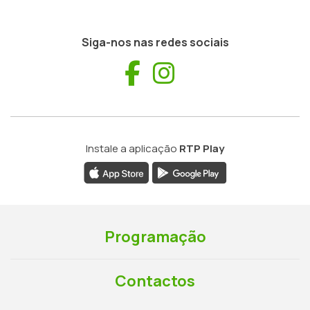
Siga-nos nas redes sociais
Facebook
Instagram
Instale a aplicação
RTP Play
Programação
Contactos