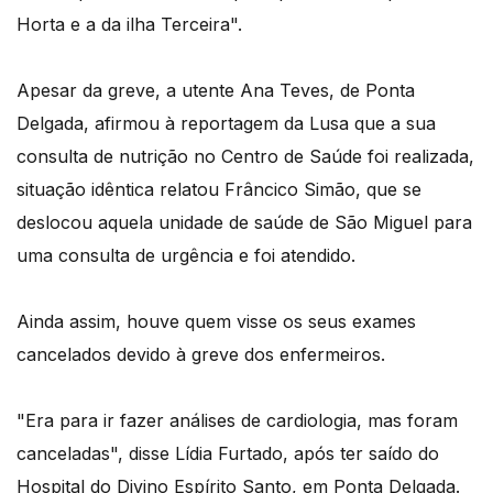
Horta e a da ilha Terceira".
Apesar da greve, a utente Ana Teves, de Ponta
Delgada, afirmou à reportagem da Lusa que a sua
consulta de nutrição no Centro de Saúde foi realizada,
situação idêntica relatou Frâncico Simão, que se
deslocou aquela unidade de saúde de São Miguel para
uma consulta de urgência e foi atendido.
Ainda assim, houve quem visse os seus exames
cancelados devido à greve dos enfermeiros.
"Era para ir fazer análises de cardiologia, mas foram
canceladas", disse Lídia Furtado, após ter saído do
Hospital do Divino Espírito Santo, em Ponta Delgada.