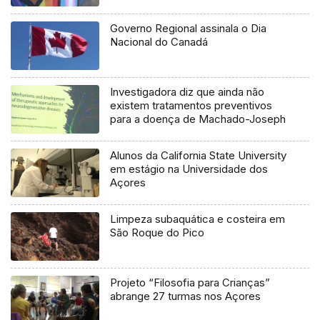
Governo Regional assinala o Dia
Nacional do Canadá
Investigadora diz que ainda não
existem tratamentos preventivos
para a doença de Machado-Joseph
Alunos da California State University
em estágio na Universidade dos
Açores
Limpeza subaquática e costeira em
São Roque do Pico
Projeto “Filosofia para Crianças”
abrange 27 turmas nos Açores