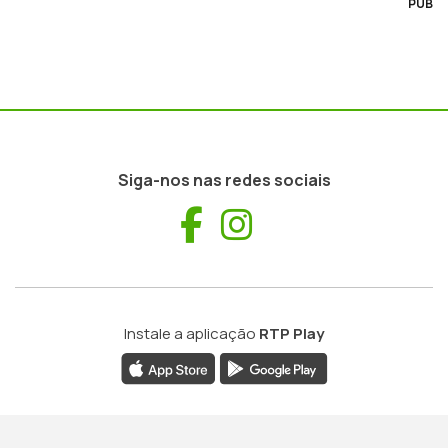
PUB
Siga-nos nas redes sociais
Facebook
Instagram
Instale a aplicação
RTP Play