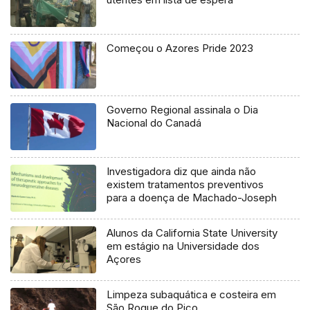
Começou o Azores Pride 2023
Governo Regional assinala o Dia
Nacional do Canadá
Investigadora diz que ainda não
existem tratamentos preventivos
para a doença de Machado-Joseph
Alunos da California State University
em estágio na Universidade dos
Açores
Limpeza subaquática e costeira em
São Roque do Pico