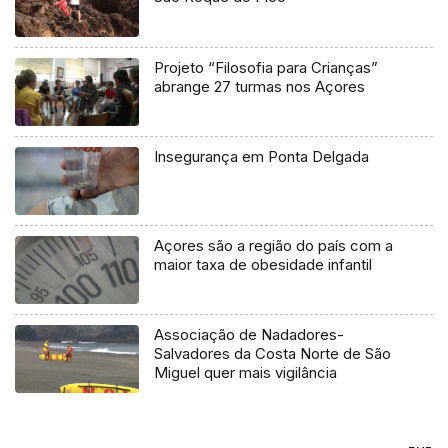
Projeto “Filosofia para Crianças”
abrange 27 turmas nos Açores
Insegurança em Ponta Delgada
Açores são a região do país com a
maior taxa de obesidade infantil
Associação de Nadadores-
Salvadores da Costa Norte de São
Miguel quer mais vigilância