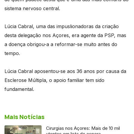
sistema nervoso central.
Lúcia Cabral, uma das impuslionadoras da criação
desta delegação nos Açores, era agente da PSP, mas
a doença obrigou-a a reformar-se muito antes do
tempo.
Lúcia Cabral aposentou-se aos 36 anos por causa da
Esclerose Múltipla, o apoio familiar tem sido
fundamental.
Mais Notícias
Cirurgias nos Açores: Mais de 10 mil
utentes em lista de espera