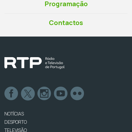
Programação
Contactos
NOTÍCIAS
DESPORTO
TELEVISÃO