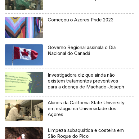
Começou o Azores Pride 2023
Governo Regional assinala o Dia
Nacional do Canadá
Investigadora diz que ainda não
existem tratamentos preventivos
para a doença de Machado-Joseph
Alunos da California State University
em estágio na Universidade dos
Açores
Limpeza subaquática e costeira em
São Roque do Pico