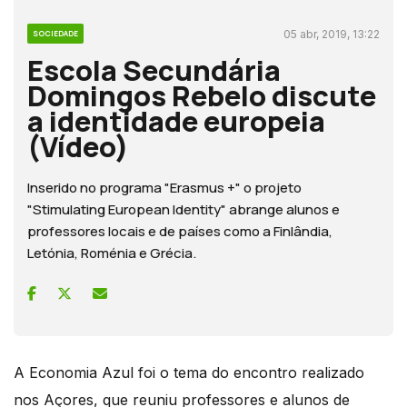
05 abr, 2019, 13:22
SOCIEDADE
Escola Secundária
Domingos Rebelo discute
a identidade europeia
(Vídeo)
Inserido no programa "Erasmus +" o projeto
"Stimulating European Identity" abrange alunos e
professores locais e de países como a Finlândia,
Letónia, Roménia e Grécia.
A Economia Azul foi o tema do encontro realizado
nos Açores, que reuniu professores e alunos de