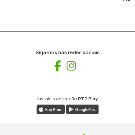
Siga-nos nas redes sociais
Facebook
Instagram
Instale a aplicação
RTP Play