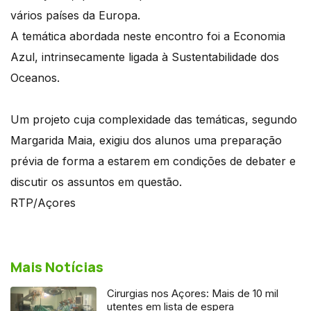
vários países da Europa.
A temática abordada neste encontro foi a Economia
Azul, intrinsecamente ligada à Sustentabilidade dos
Oceanos.
Um projeto cuja complexidade das temáticas, segundo
Margarida Maia, exigiu dos alunos uma preparação
prévia de forma a estarem em condições de debater e
discutir os assuntos em questão.
RTP/Açores
Mais Notícias
Cirurgias nos Açores: Mais de 10 mil
utentes em lista de espera