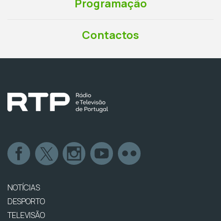
Programação
Contactos
NOTÍCIAS
DESPORTO
TELEVISÃO