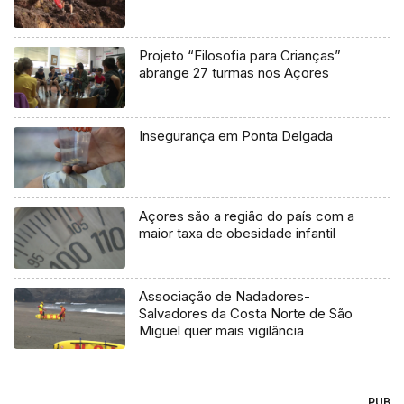
Projeto “Filosofia para Crianças”
abrange 27 turmas nos Açores
Insegurança em Ponta Delgada
Açores são a região do país com a
maior taxa de obesidade infantil
Associação de Nadadores-
Salvadores da Costa Norte de São
Miguel quer mais vigilância
PUB