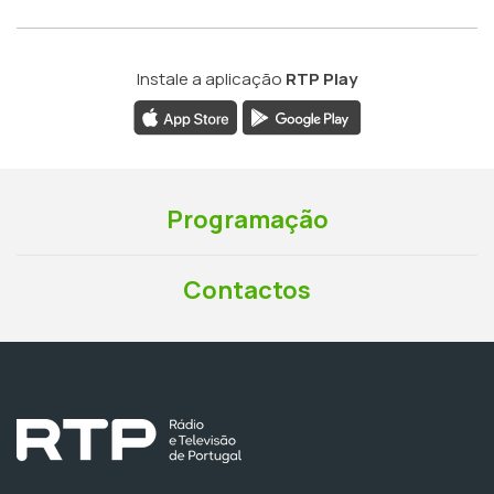
Instale a aplicação
RTP Play
Programação
Contactos