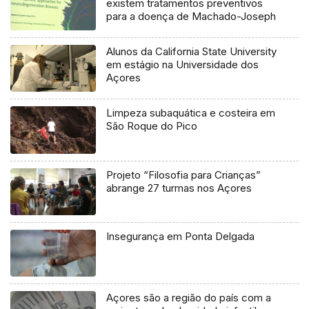
existem tratamentos preventivos
para a doença de Machado-Joseph
Alunos da California State University
em estágio na Universidade dos
Açores
Limpeza subaquática e costeira em
São Roque do Pico
Projeto “Filosofia para Crianças”
abrange 27 turmas nos Açores
Insegurança em Ponta Delgada
Açores são a região do país com a