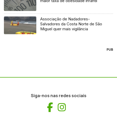
maior taxa de obesidade infantil
Associação de Nadadores-
Salvadores da Costa Norte de São
Miguel quer mais vigilância
PUB
Siga-nos nas redes sociais
Facebook
Instagram