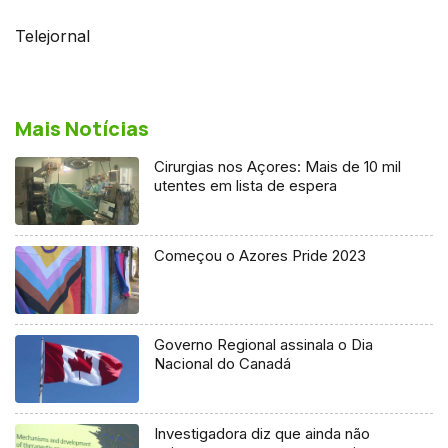
Telejornal
Mais Notícias
Cirurgias nos Açores: Mais de 10 mil
utentes em lista de espera
Começou o Azores Pride 2023
Governo Regional assinala o Dia
Nacional do Canadá
Investigadora diz que ainda não