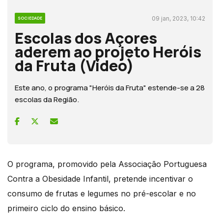
09 jan, 2023, 10:42
SOCIEDADE
Escolas dos Açores
aderem ao projeto Heróis
da Fruta (Vídeo)
Este ano, o programa "Heróis da Fruta" estende-se a 28
escolas da Região.
O programa, promovido pela Associação Portuguesa
Contra a Obesidade Infantil, pretende incentivar o
consumo de frutas e legumes no pré-escolar e no
primeiro ciclo do ensino básico.