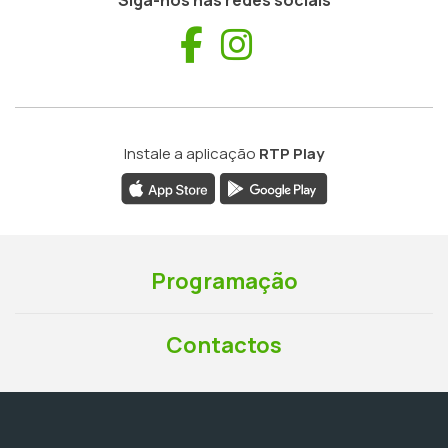
Siga-nos nas redes sociais
Facebook
Instagram
Instale a aplicação
RTP Play
Programação
Contactos