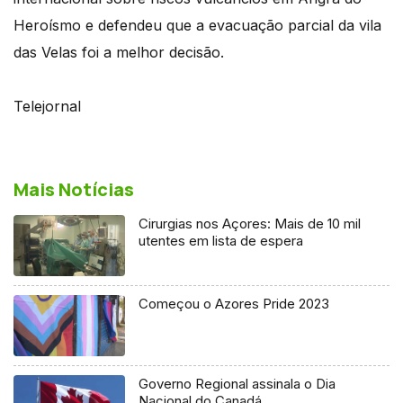
Heroísmo e defendeu que a evacuação parcial da vila
das Velas foi a melhor decisão.
Telejornal
Mais Notícias
Cirurgias nos Açores: Mais de 10 mil
utentes em lista de espera
Começou o Azores Pride 2023
Governo Regional assinala o Dia
Nacional do Canadá