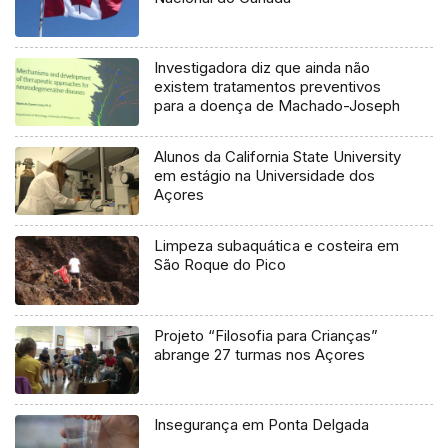
Investigadora diz que ainda não
existem tratamentos preventivos
para a doença de Machado-Joseph
Alunos da California State University
em estágio na Universidade dos
Açores
Limpeza subaquática e costeira em
São Roque do Pico
Projeto “Filosofia para Crianças”
abrange 27 turmas nos Açores
Insegurança em Ponta Delgada