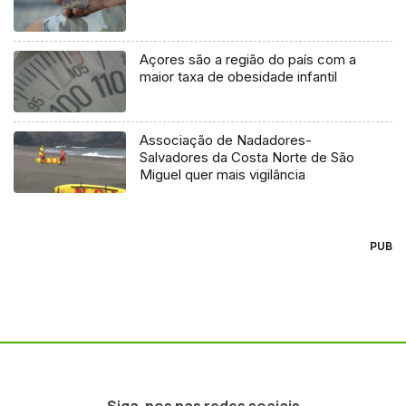
Açores são a região do país com a
maior taxa de obesidade infantil
Associação de Nadadores-
Salvadores da Costa Norte de São
Miguel quer mais vigilância
PUB