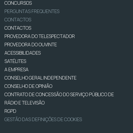
CONCURSOS
PERGUNTAS FREQUENTES
CONTACTOS
CONTACTOS
PROVEDORA DO TELESPECTADOR
PROVEDORA DO OUVINTE
ACESSIBILIDADES
SATÉLITES
A EMPRESA
CONSELHO GERAL INDEPENDENTE
CONSELHO DE OPINIÃO
CONTRATO DE CONCESSÃO DO SERVIÇO PÚBLICO DE
RÁDIO E TELEVISÃO
RGPD
GESTÃO DAS DEFINIÇÕES DE COOKIES