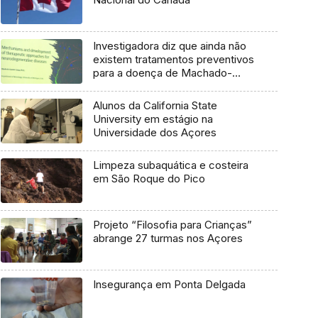
Investigadora diz que ainda não
existem tratamentos preventivos
para a doença de Machado-
Joseph
Alunos da California State
University em estágio na
Universidade dos Açores
Limpeza subaquática e costeira
em São Roque do Pico
Projeto “Filosofia para Crianças”
abrange 27 turmas nos Açores
Insegurança em Ponta Delgada