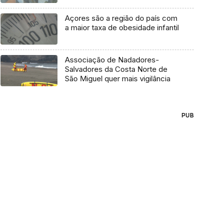
Açores são a região do país com
a maior taxa de obesidade infantil
Associação de Nadadores-
Salvadores da Costa Norte de
São Miguel quer mais vigilância
PUB