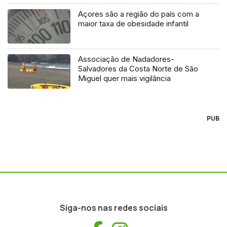
Açores são a região do país com a
maior taxa de obesidade infantil
Associação de Nadadores-
Salvadores da Costa Norte de São
Miguel quer mais vigilância
PUB
Siga-nos nas redes sociais