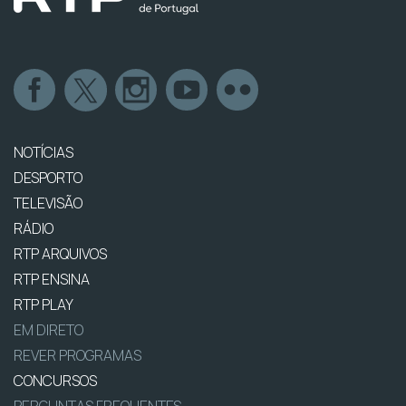
NOTÍCIAS
DESPORTO
TELEVISÃO
RÁDIO
RTP ARQUIVOS
RTP ENSINA
RTP PLAY
EM DIRETO
REVER PROGRAMAS
CONCURSOS