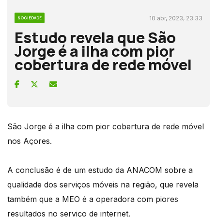
10 abr, 2023, 23:33
SOCIEDADE
Estudo revela que São
Jorge é a ilha com pior
cobertura de rede móvel
São Jorge é a ilha com pior cobertura de rede móvel
nos Açores.
A conclusão é de um estudo da ANACOM sobre a
qualidade dos serviços móveis na região, que revela
também que a MEO é a operadora com piores
resultados no serviço de internet.