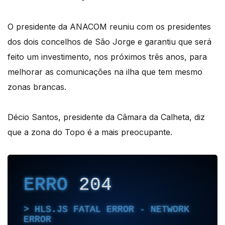
O presidente da ANACOM reuniu com os presidentes
dos dois concelhos de São Jorge e garantiu que será
feito um investimento, nos próximos três anos, para
melhorar as comunicações na ilha que tem mesmo
zonas brancas.
Décio Santos, presidente da Câmara da Calheta, diz
que a zona do Topo é a mais preocupante.