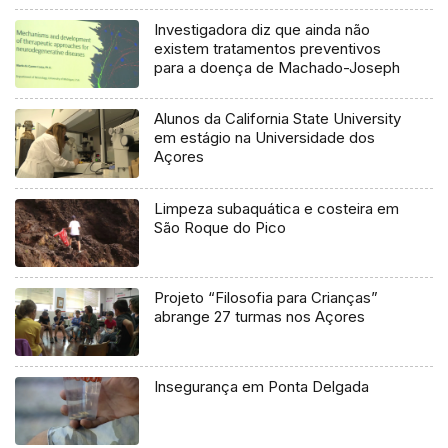
Investigadora diz que ainda não
existem tratamentos preventivos
para a doença de Machado-Joseph
Alunos da California State University
em estágio na Universidade dos
Açores
Limpeza subaquática e costeira em
São Roque do Pico
Projeto “Filosofia para Crianças”
abrange 27 turmas nos Açores
Insegurança em Ponta Delgada