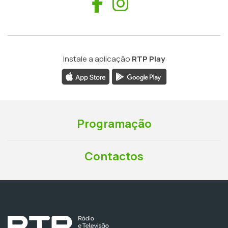
Facebook
Instagram
Instale a aplicação
RTP Play
Programação
Contactos