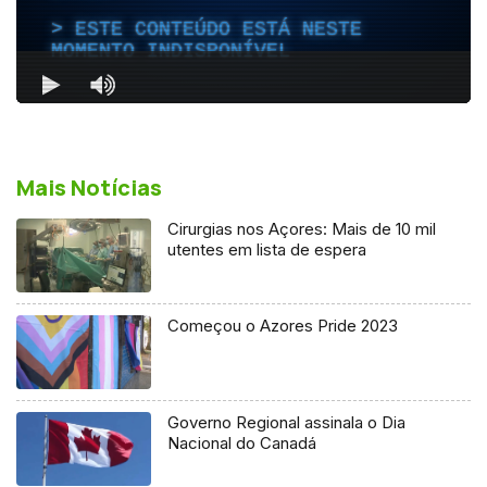
Mais Notícias
Cirurgias nos Açores: Mais de 10 mil
utentes em lista de espera
Começou o Azores Pride 2023
Governo Regional assinala o Dia
Nacional do Canadá