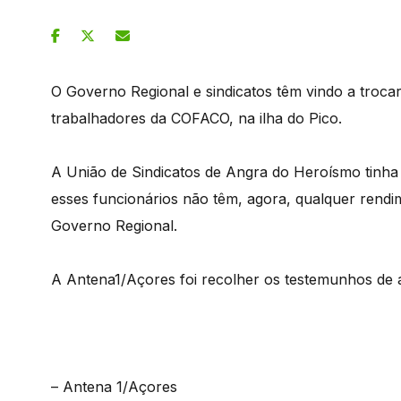
O Governo Regional e sindicatos têm vindo a troca
trabalhadores da COFACO, na ilha do Pico.
A União de Sindicatos de Angra do Heroísmo tinha
esses funcionários não têm, agora, qualquer rendime
Governo Regional.
A Antena1/Açores foi recolher os testemunhos de
– Antena 1/Açores