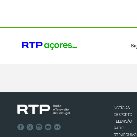
Si
NOTÍCIAS
DESPORTO
TELEVISÃO
RÁDIO
RTP ARQUIVO