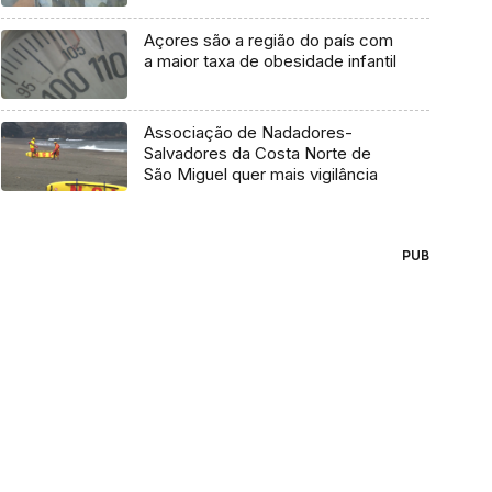
Açores são a região do país com
a maior taxa de obesidade infantil
Associação de Nadadores-
Salvadores da Costa Norte de
São Miguel quer mais vigilância
PUB