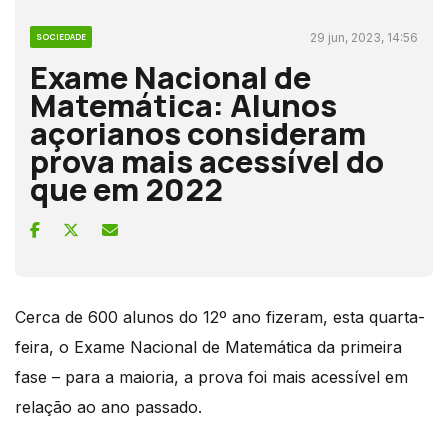
29 jun, 2023, 14:56
SOCIEDADE
Exame Nacional de
Matemática: Alunos
açorianos consideram
prova mais acessível do
que em 2022
Cerca de 600 alunos do 12º ano fizeram, esta quarta-
feira, o Exame Nacional de Matemática da primeira
fase – para a maioria, a prova foi mais acessível em
relação ao ano passado.