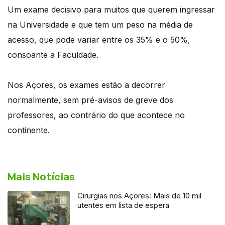
Um exame decisivo para muitos que querem ingressar
na Universidade e que tem um peso na média de
acesso, que pode variar entre os 35% e o 50%,
consoante a Faculdade.
Nos Açores, os exames estão a decorrer
normalmente, sem pré-avisos de greve dos
professores, ao contrário do que acontece no
continente.
Mais Notícias
Cirurgias nos Açores: Mais de 10 mil
utentes em lista de espera