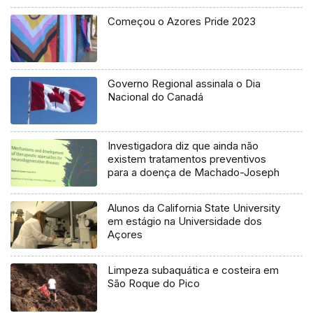
Começou o Azores Pride 2023
Governo Regional assinala o Dia
Nacional do Canadá
Investigadora diz que ainda não
existem tratamentos preventivos
para a doença de Machado-Joseph
Alunos da California State University
em estágio na Universidade dos
Açores
Limpeza subaquática e costeira em
São Roque do Pico