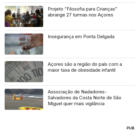
Projeto “Filosofia para Crianças”
abrange 27 turmas nos Açores
Insegurança em Ponta Delgada
Açores são a região do país com a
maior taxa de obesidade infantil
Associação de Nadadores-
Salvadores da Costa Norte de São
Miguel quer mais vigilância
PUB