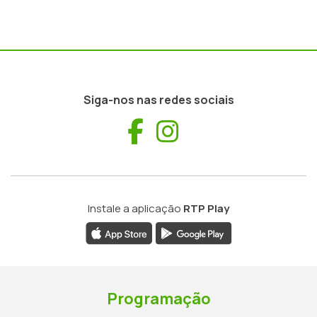
Siga-nos nas redes sociais
Facebook
Instagram
Instale a aplicação
RTP Play
Programação