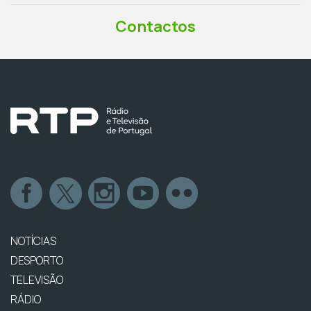
Contactos
NOTÍCIAS
DESPORTO
TELEVISÃO
RÁDIO