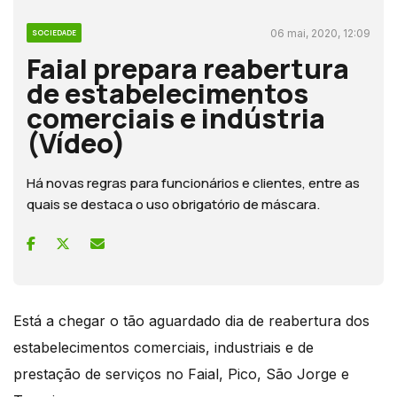
06 mai, 2020, 12:09
SOCIEDADE
Faial prepara reabertura
de estabelecimentos
comerciais e indústria
(Vídeo)
Há novas regras para funcionários e clientes, entre as
quais se destaca o uso obrigatório de máscara.
Está a chegar o tão aguardado dia de reabertura dos
estabelecimentos comerciais, industriais e de
prestação de serviços no Faial, Pico, São Jorge e