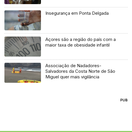
Insegurança em Ponta Delgada
Açores são a região do país com a
maior taxa de obesidade infantil
Associação de Nadadores-
Salvadores da Costa Norte de São
Miguel quer mais vigilância
PUB