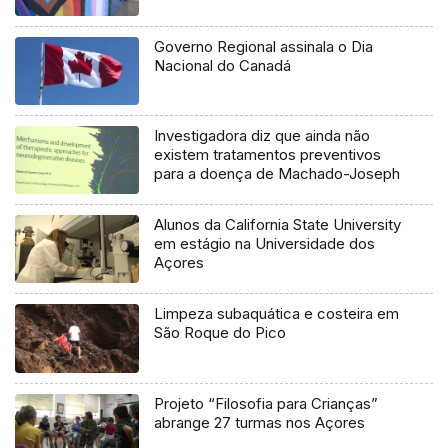
Governo Regional assinala o Dia
Nacional do Canadá
Investigadora diz que ainda não
existem tratamentos preventivos
para a doença de Machado-Joseph
Alunos da California State University
em estágio na Universidade dos
Açores
Limpeza subaquática e costeira em
São Roque do Pico
Projeto “Filosofia para Crianças”
abrange 27 turmas nos Açores