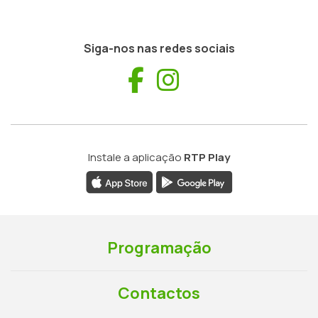
Siga-nos nas redes sociais
Facebook
Instagram
Instale a aplicação
RTP Play
Programação
Contactos