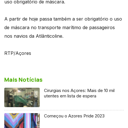
uso obrigatório de máscara.
A partir de hoje passa também a ser obrigatório o uso
de máscara no transporte marítimo de passageiros
nos navios da Atlânticoline.
RTP/Açores
Mais Notícias
Cirurgias nos Açores: Mais de 10 mil
utentes em lista de espera
Começou o Azores Pride 2023