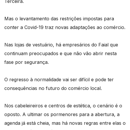
Terceira.
Mas o levantamento das restrições impostas para
conter a Covid-19 traz novas adaptações ao comércio.
Nas lojas de vestuário, há empresários do Faial que
continuam preocupados e que não vão abrir nesta
fase por segurança.
O regresso à normalidade vai ser difícil e pode ter
consequências no futuro do comércio local.
Nos cabeleireiros e centros de estética, o cenário é o
oposto. A ultimar os pormenores para a abertura, a
agenda já está cheia, mas há novas regras entre elas o