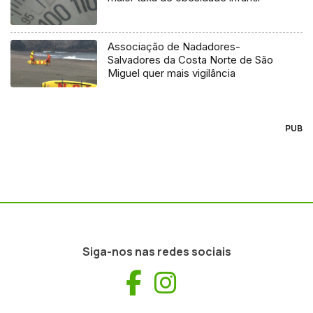
Associação de Nadadores-
Salvadores da Costa Norte de São
Miguel quer mais vigilância
PUB
Siga-nos nas redes sociais
Facebook
Instagram