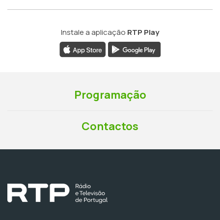
Instale a aplicação
RTP Play
Programação
Contactos