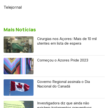
Telejornal
Mais Notícias
Cirurgias nos Açores: Mais de 10 mil
utentes em lista de espera
Começou o Azores Pride 2023
Governo Regional assinala o Dia
Nacional do Canadá
Investigadora diz que ainda não
existem tratamentos preventivos