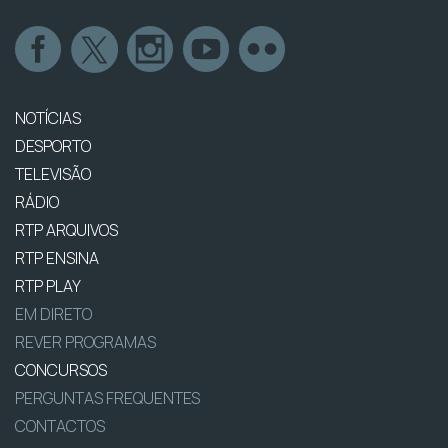
NOTÍCIAS
DESPORTO
TELEVISÃO
RÁDIO
RTP ARQUIVOS
RTP ENSINA
RTP PLAY
EM DIRETO
REVER PROGRAMAS
CONCURSOS
PERGUNTAS FREQUENTES
CONTACTOS