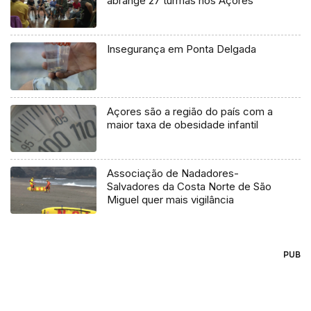
abrange 27 turmas nos Açores
Insegurança em Ponta Delgada
Açores são a região do país com a
maior taxa de obesidade infantil
Associação de Nadadores-
Salvadores da Costa Norte de São
Miguel quer mais vigilância
PUB