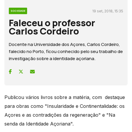
19 set, 2018, 15:35
SOCIEDADE
Faleceu o professor
Carlos Cordeiro
Docente na Universidade dos Açores, Carlos Cordeiro,
falecido no Porto, ficou conhecido pelo seu trabalho de
investigação sobre a identidade açoriana.
Publicou vários livros sobre a matéria, com destaque
para obras como "Insularidade e Continentalidade: os
Açores e as contradições da regeneração" e "Na
senda da Identidade Açoriana".