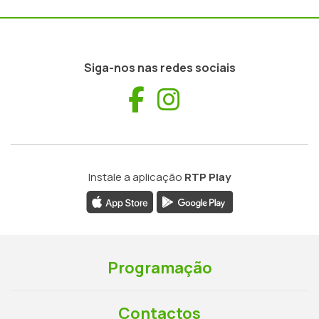
Siga-nos nas redes sociais
Facebook
Instagram
Instale a aplicação
RTP Play
Programação
Contactos