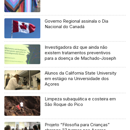
Governo Regional assinala o Dia
Nacional do Canadá
Investigadora diz que ainda não
existem tratamentos preventivos
para a doença de Machado-Joseph
Alunos da California State University
em estágio na Universidade dos
Açores
Limpeza subaquática e costeira em
São Roque do Pico
Projeto “Filosofia para Crianças”