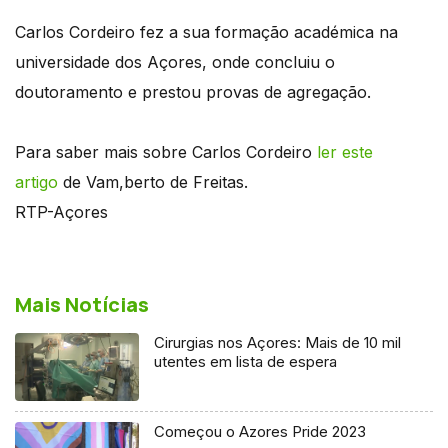
Carlos Cordeiro fez a sua formação académica na
universidade dos Açores, onde concluiu o
doutoramento e prestou provas de agregação.
Para saber mais sobre Carlos Cordeiro
ler
este
artigo
de Vam,berto de Freitas.
RTP-Açores
Mais Notícias
Cirurgias nos Açores: Mais de 10 mil
utentes em lista de espera
Começou o Azores Pride 2023