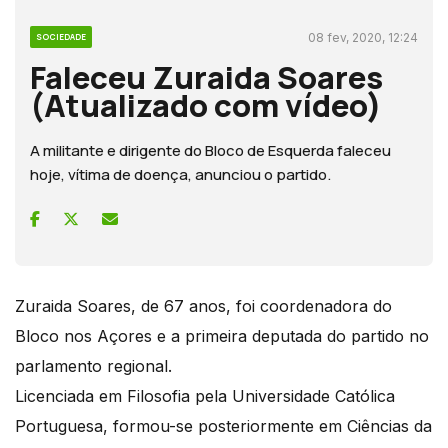
08 fev, 2020, 12:24
SOCIEDADE
Faleceu Zuraida Soares
(Atualizado com vídeo)
A militante e dirigente do Bloco de Esquerda faleceu
hoje, vítima de doença, anunciou o partido.
Zuraida Soares, de 67 anos, foi coordenadora do
Bloco nos Açores e a primeira deputada do partido no
parlamento regional.
Licenciada em Filosofia pela Universidade Católica
Portuguesa, formou-se posteriormente em Ciências da