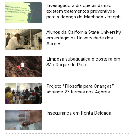
Investigadora diz que ainda não
existem tratamentos preventivos
para a doença de Machado-Joseph
Alunos da California State University
em estágio na Universidade dos
Açores
Limpeza subaquática e costeira em
São Roque do Pico
Projeto “Filosofia para Crianças”
abrange 27 turmas nos Açores
Insegurança em Ponta Delgada