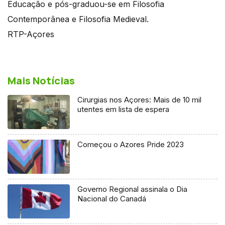
Educação e pós-graduou-se em Filosofia
Contemporânea e Filosofia Medieval.
RTP-Açores
Mais Notícias
Cirurgias nos Açores: Mais de 10 mil
utentes em lista de espera
Começou o Azores Pride 2023
Governo Regional assinala o Dia
Nacional do Canadá