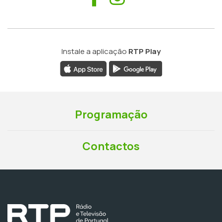
Instale a aplicação
RTP Play
Programação
Contactos