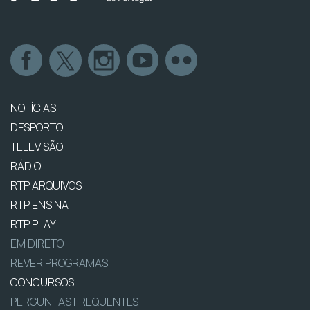
NOTÍCIAS
DESPORTO
TELEVISÃO
RÁDIO
RTP ARQUIVOS
RTP ENSINA
RTP PLAY
EM DIRETO
REVER PROGRAMAS
CONCURSOS
PERGUNTAS FREQUENTES