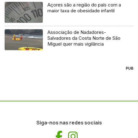
Açores são a região do país com a
maior taxa de obesidade infantil
Associação de Nadadores-
Salvadores da Costa Norte de São
Miguel quer mais vigilância
PUB
Siga-nos nas redes sociais
Facebook
Instagram