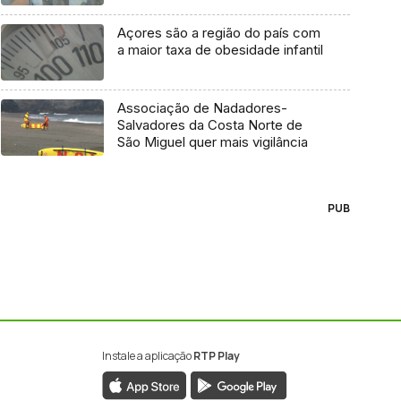
Açores são a região do país com
a maior taxa de obesidade infantil
Associação de Nadadores-
Salvadores da Costa Norte de
São Miguel quer mais vigilância
PUB
Instale a aplicação
RTP Play