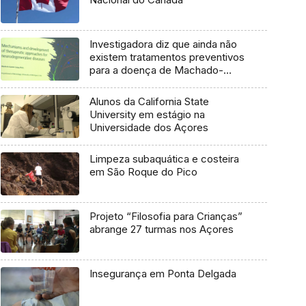
Investigadora diz que ainda não
existem tratamentos preventivos
para a doença de Machado-
Joseph
Alunos da California State
University em estágio na
Universidade dos Açores
Limpeza subaquática e costeira
em São Roque do Pico
Projeto “Filosofia para Crianças”
abrange 27 turmas nos Açores
Insegurança em Ponta Delgada