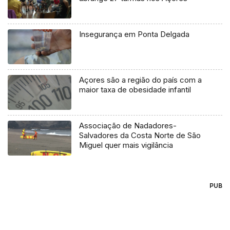
Insegurança em Ponta Delgada
Açores são a região do país com a
maior taxa de obesidade infantil
Associação de Nadadores-
Salvadores da Costa Norte de São
Miguel quer mais vigilância
PUB