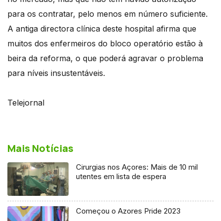
para os contratar, pelo menos em número suficiente.
A antiga directora clínica deste hospital afirma que
muitos dos enfermeiros do bloco operatório estão à
beira da reforma, o que poderá agravar o problema
para níveis insustentáveis.
Telejornal
Mais Notícias
Cirurgias nos Açores: Mais de 10 mil
utentes em lista de espera
Começou o Azores Pride 2023