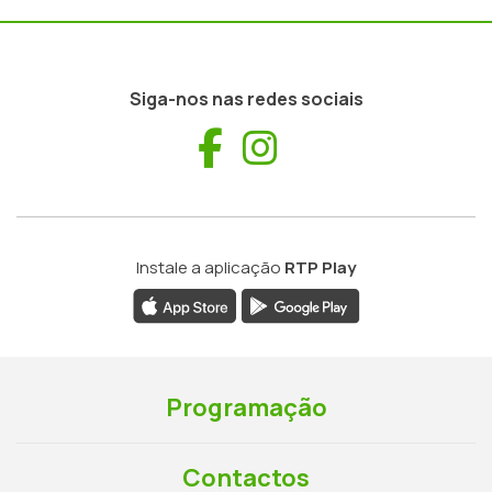
Siga-nos nas redes sociais
Facebook
Instagram
Instale a aplicação
RTP Play
Programação
Contactos