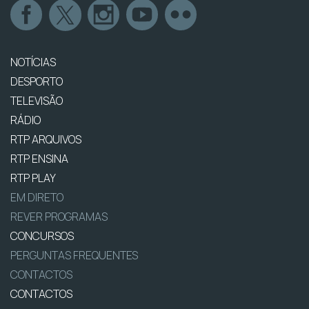
NOTÍCIAS
DESPORTO
TELEVISÃO
RÁDIO
RTP ARQUIVOS
RTP ENSINA
RTP PLAY
EM DIRETO
REVER PROGRAMAS
CONCURSOS
PERGUNTAS FREQUENTES
CONTACTOS
CONTACTOS