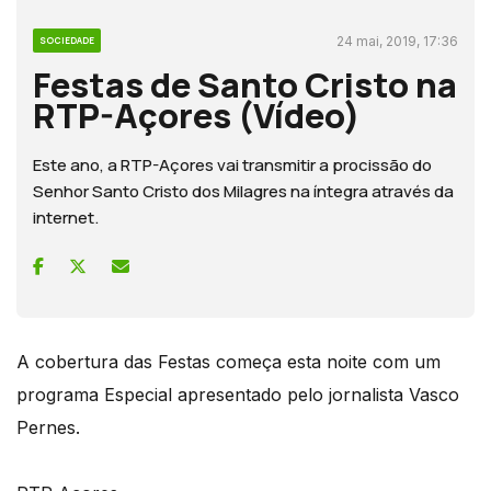
24 mai, 2019, 17:36
SOCIEDADE
Festas de Santo Cristo na
RTP-Açores (Vídeo)
Este ano, a RTP-Açores vai transmitir a procissão do
Senhor Santo Cristo dos Milagres na íntegra através da
internet.
A cobertura das Festas começa esta noite com um
programa Especial apresentado pelo jornalista Vasco
Pernes.