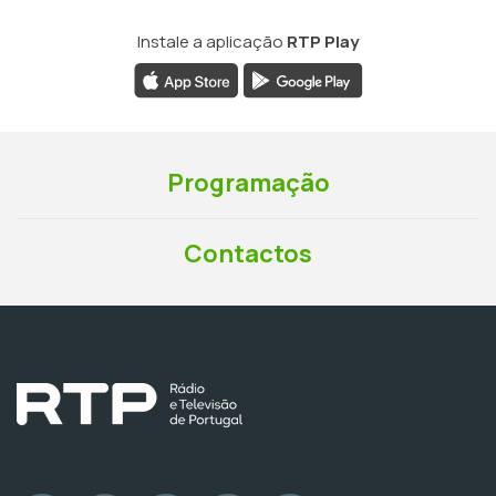
Instale a aplicação
RTP Play
Programação
Contactos