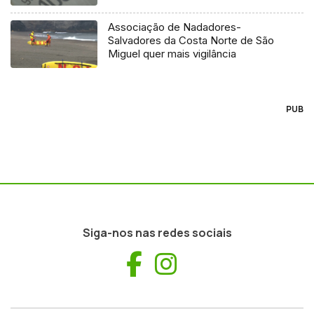
Associação de Nadadores-
Salvadores da Costa Norte de São
Miguel quer mais vigilância
PUB
Siga-nos nas redes sociais
Facebook
Instagram