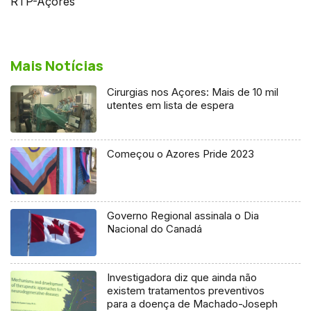
RTP-Açores
Mais Notícias
Cirurgias nos Açores: Mais de 10 mil
utentes em lista de espera
Começou o Azores Pride 2023
Governo Regional assinala o Dia
Nacional do Canadá
Investigadora diz que ainda não
existem tratamentos preventivos
para a doença de Machado-Joseph