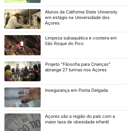
Alunos da California State University
em estágio na Universidade dos
Açores
Limpeza subaquática e costeira em
São Roque do Pico
Projeto “Filosofia para Crianças”
abrange 27 turmas nos Açores
Insegurança em Ponta Delgada
Açores são a região do país com a
maior taxa de obesidade infantil