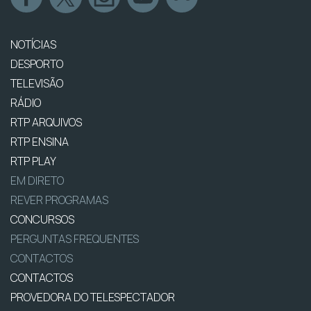
NOTÍCIAS
DESPORTO
TELEVISÃO
RÁDIO
RTP ARQUIVOS
RTP ENSINA
RTP PLAY
EM DIRETO
REVER PROGRAMAS
CONCURSOS
PERGUNTAS FREQUENTES
CONTACTOS
CONTACTOS
PROVEDORA DO TELESPECTADOR