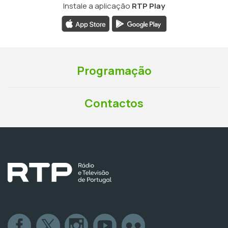
Instale a aplicação
RTP Play
Programação
Contactos