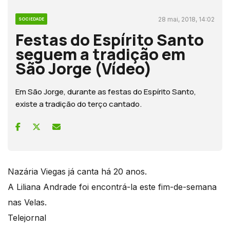
28 mai, 2018, 14:02
SOCIEDADE
Festas do Espírito Santo
seguem a tradição em
São Jorge (Vídeo)
Em São Jorge, durante as festas do Espírito Santo,
existe a tradição do terço cantado.
Nazária Viegas já canta há 20 anos.
A Liliana Andrade foi encontrá-la este fim-de-semana
nas Velas.
Telejornal