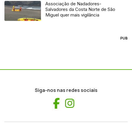
Associação de Nadadores-
Salvadores da Costa Norte de São
Miguel quer mais vigilância
PUB
Siga-nos nas redes sociais
Facebook
Instagram