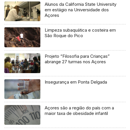
Alunos da California State University
em estágio na Universidade dos
Açores
Limpeza subaquática e costeira em
São Roque do Pico
Projeto “Filosofia para Crianças”
abrange 27 turmas nos Açores
Insegurança em Ponta Delgada
Açores são a região do país com a
maior taxa de obesidade infantil