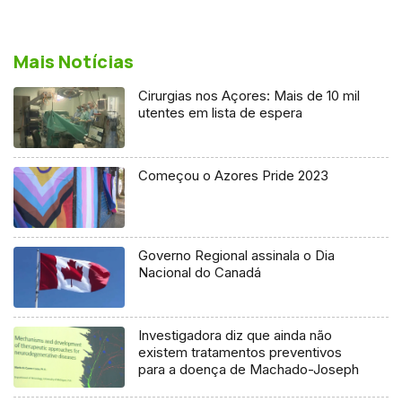
Mais Notícias
Cirurgias nos Açores: Mais de 10 mil
utentes em lista de espera
Começou o Azores Pride 2023
Governo Regional assinala o Dia
Nacional do Canadá
Investigadora diz que ainda não
existem tratamentos preventivos
para a doença de Machado-Joseph