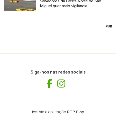
Salvadores da Costa Norte de São
Miguel quer mais vigilância
PUB
Siga-nos nas redes sociais
Facebook
Instagram
Instale a aplicação
RTP Play