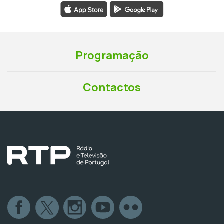
Programação
Contactos