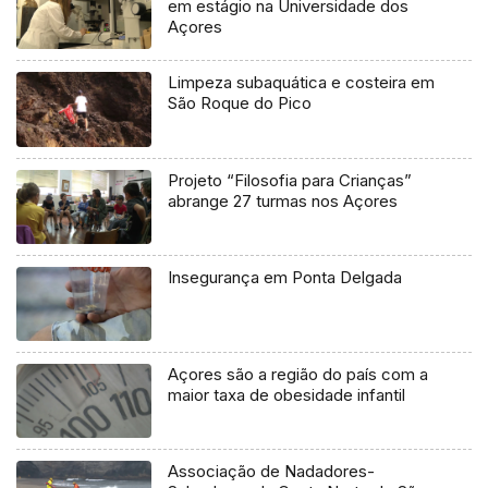
em estágio na Universidade dos
Açores
Limpeza subaquática e costeira em
São Roque do Pico
Projeto “Filosofia para Crianças”
abrange 27 turmas nos Açores
Insegurança em Ponta Delgada
Açores são a região do país com a
maior taxa de obesidade infantil
Associação de Nadadores-