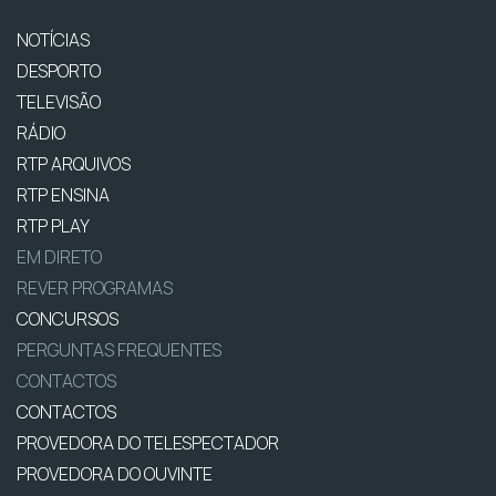
NOTÍCIAS
DESPORTO
TELEVISÃO
RÁDIO
RTP ARQUIVOS
RTP ENSINA
RTP PLAY
EM DIRETO
REVER PROGRAMAS
CONCURSOS
PERGUNTAS FREQUENTES
CONTACTOS
CONTACTOS
PROVEDORA DO TELESPECTADOR
PROVEDORA DO OUVINTE