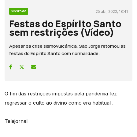
25 abr, 2022, 18:41
SOCIEDADE
Festas do Espírito Santo
sem restrições (Vídeo)
Apesar da crise sismovulcânica, São Jorge retomou as
festas do Espírito Santo com normalidade.
O fim das restrições impostas pela pandemia fez
regressar o culto ao divino como era habitual .
Telejornal