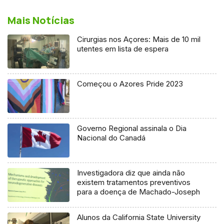
Mais Notícias
Cirurgias nos Açores: Mais de 10 mil
utentes em lista de espera
Começou o Azores Pride 2023
Governo Regional assinala o Dia
Nacional do Canadá
Investigadora diz que ainda não
existem tratamentos preventivos
para a doença de Machado-Joseph
Alunos da California State University