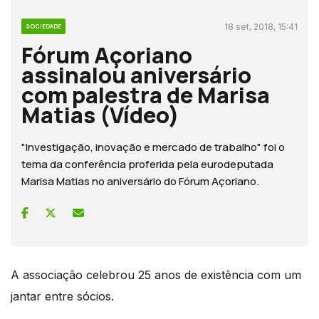
18 set, 2018, 15:41
SOCIEDADE
Fórum Açoriano
assinalou aniversário
com palestra de Marisa
Matias (Vídeo)
"Investigação, inovação e mercado de trabalho" foi o
tema da conferência proferida pela eurodeputada
Marisa Matias no aniversário do Fórum Açoriano.
A associação celebrou 25 anos de existência com um
jantar entre sócios.