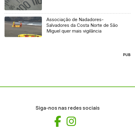
Associação de Nadadores-
Salvadores da Costa Norte de São
Miguel quer mais vigilância
PUB
Siga-nos nas redes sociais
Facebook
Instagram