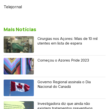
Telejornal
Mais Notícias
Cirurgias nos Açores: Mais de 10 mil
utentes em lista de espera
Começou o Azores Pride 2023
Governo Regional assinala o Dia
Nacional do Canadá
Investigadora diz que ainda não
existem tratamentos preventivos