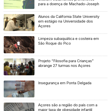
para a doença de Machado-Joseph
Alunos da California State University
em estágio na Universidade dos
Açores
Limpeza subaquática e costeira em
São Roque do Pico
Projeto “Filosofia para Crianças”
abrange 27 turmas nos Açores
Insegurança em Ponta Delgada
Açores são a região do país com a
maior taxa de obesidade infantil