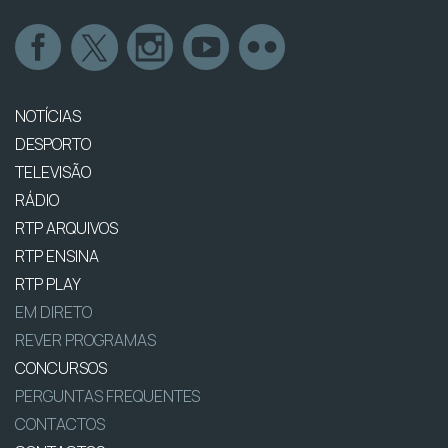
NOTÍCIAS
DESPORTO
TELEVISÃO
RÁDIO
RTP ARQUIVOS
RTP ENSINA
RTP PLAY
EM DIRETO
REVER PROGRAMAS
CONCURSOS
PERGUNTAS FREQUENTES
CONTACTOS