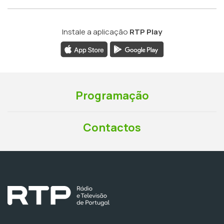
Instale a aplicação
RTP Play
Programação
Contactos