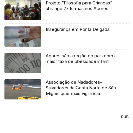
Projeto “Filosofia para Crianças”
abrange 27 turmas nos Açores
Insegurança em Ponta Delgada
Açores são a região do país com a
maior taxa de obesidade infantil
Associação de Nadadores-
Salvadores da Costa Norte de São
Miguel quer mais vigilância
PUB