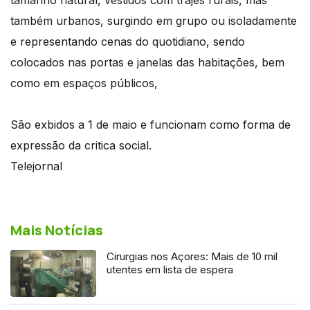
também urbanos, surgindo em grupo ou isoladamente
e representando cenas do quotidiano, sendo
colocados nas portas e janelas das habitações, bem
como em espaços públicos,
São exbidos a 1 de maio e funcionam como forma de
expressão da critica social.
Telejornal
Mais Notícias
Cirurgias nos Açores: Mais de 10 mil
utentes em lista de espera