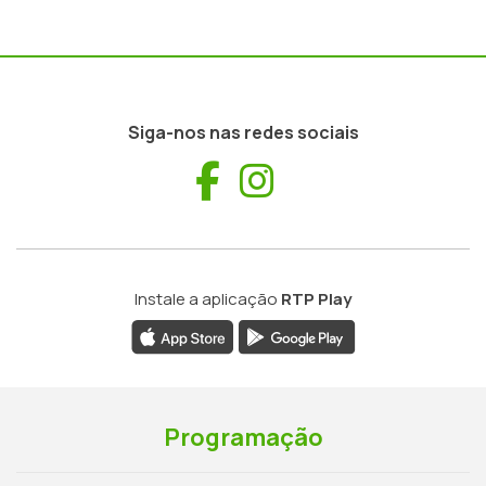
Siga-nos nas redes sociais
Facebook
Instagram
Instale a aplicação
RTP Play
Programação