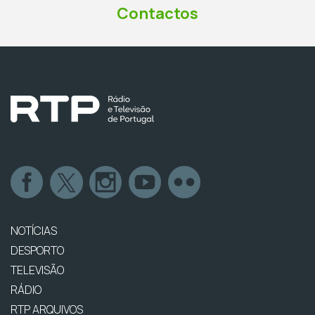
Contactos
NOTÍCIAS
DESPORTO
TELEVISÃO
RÁDIO
RTP ARQUIVOS