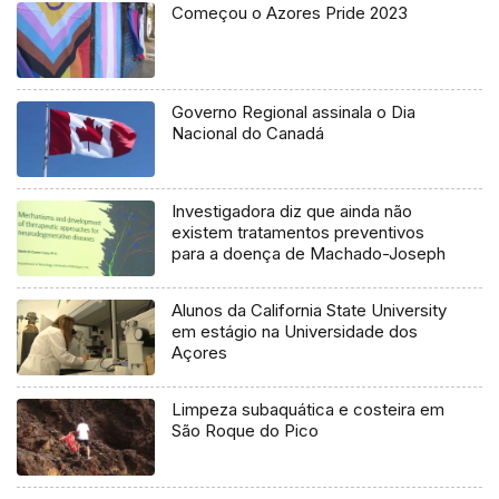
Começou o Azores Pride 2023
Governo Regional assinala o Dia
Nacional do Canadá
Investigadora diz que ainda não
existem tratamentos preventivos
para a doença de Machado-Joseph
Alunos da California State University
em estágio na Universidade dos
Açores
Limpeza subaquática e costeira em
São Roque do Pico