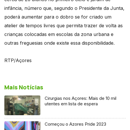
infância, número que, segundo o Presidente da Junta,
poderá aumentar para o dobro se for criado um
atelier de tempos livres que permita trazer de volta as
crianças colocadas em escolas da zona urbana e
outras freguesias onde existe essa disponibilidade.
RTP/Açores
Mais Notícias
Cirurgias nos Açores: Mais de 10 mil
utentes em lista de espera
Começou o Azores Pride 2023