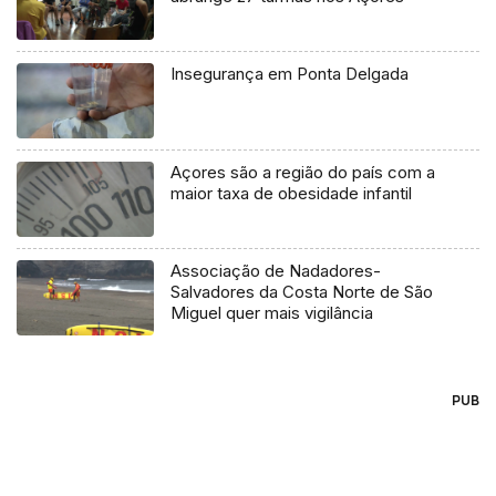
Insegurança em Ponta Delgada
Açores são a região do país com a
maior taxa de obesidade infantil
Associação de Nadadores-
Salvadores da Costa Norte de São
Miguel quer mais vigilância
PUB