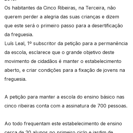
Os habitantes da Cinco Ribeiras, na Terceira, não
querem perder a alegria das suas crianças e dizem
que este será o primeiro passo para a desertificação
da freguesia.
Luís Leal, 1º subscritor da petição para a permanência
da escola, esclarece que o grande objetivo deste
movimento de cidadãos é manter o estabelecimento
aberto, e criar condições para a fixação de jovens na
freguesia.
A petição para manter a escola do ensino básico nas
cinco ribeiras conta com a assinatura de 700 pessoas.
Ao todo frequentam este estabelecimento de ensino
cerca de 20 alunos no primeiro ciclo e jardim de