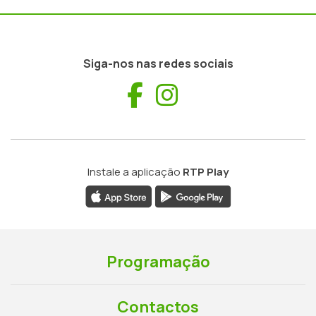
Siga-nos nas redes sociais
Facebook
Instagram
Instale a aplicação
RTP Play
Programação
Contactos