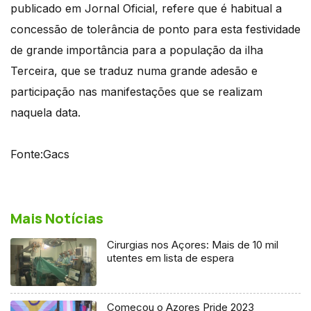
publicado em Jornal Oficial, refere que é habitual a
concessão de tolerância de ponto para esta festividade
de grande importância para a população da ilha
Terceira, que se traduz numa grande adesão e
participação nas manifestações que se realizam
naquela data.
Fonte:Gacs
Mais Notícias
Cirurgias nos Açores: Mais de 10 mil
utentes em lista de espera
Começou o Azores Pride 2023