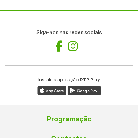
Siga-nos nas redes sociais
Facebook
Instagram
Instale a aplicação
RTP Play
Programação