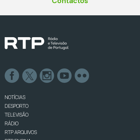
Contactos
NOTÍCIAS
DESPORTO
TELEVISÃO
RÁDIO
RTP ARQUIVOS