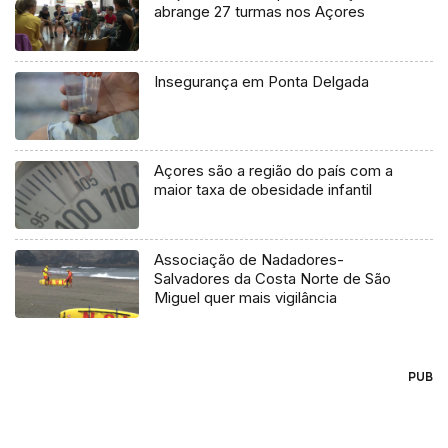
abrange 27 turmas nos Açores
Insegurança em Ponta Delgada
Açores são a região do país com a
maior taxa de obesidade infantil
Associação de Nadadores-
Salvadores da Costa Norte de São
Miguel quer mais vigilância
PUB