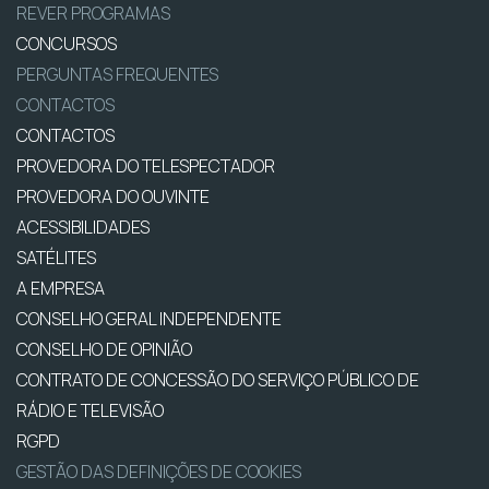
REVER PROGRAMAS
CONCURSOS
PERGUNTAS FREQUENTES
CONTACTOS
CONTACTOS
PROVEDORA DO TELESPECTADOR
PROVEDORA DO OUVINTE
ACESSIBILIDADES
SATÉLITES
A EMPRESA
CONSELHO GERAL INDEPENDENTE
CONSELHO DE OPINIÃO
CONTRATO DE CONCESSÃO DO SERVIÇO PÚBLICO DE
RÁDIO E TELEVISÃO
RGPD
GESTÃO DAS DEFINIÇÕES DE COOKIES