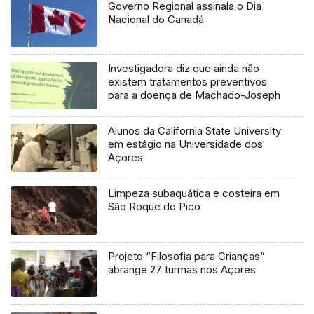
Governo Regional assinala o Dia
Nacional do Canadá
Investigadora diz que ainda não
existem tratamentos preventivos
para a doença de Machado-Joseph
Alunos da California State University
em estágio na Universidade dos
Açores
Limpeza subaquática e costeira em
São Roque do Pico
Projeto “Filosofia para Crianças”
abrange 27 turmas nos Açores