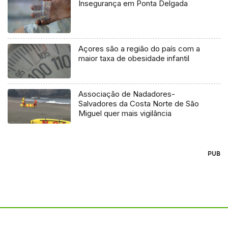
Insegurança em Ponta Delgada
Açores são a região do país com a
maior taxa de obesidade infantil
Associação de Nadadores-
Salvadores da Costa Norte de São
Miguel quer mais vigilância
PUB