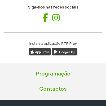
Siga-nos nas redes sociais
Facebook
Instagram
Instale a aplicação
RTP Play
Programação
Contactos