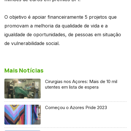
O objetivo é apoiar financeiramente 5 projetos que
promovam a melhoria da qualidade de vida e a
igualdade de oportunidades, de pessoas em situação
de vulnerabilidade social.
Mais Notícias
Cirurgias nos Açores: Mais de 10 mil
utentes em lista de espera
Começou o Azores Pride 2023