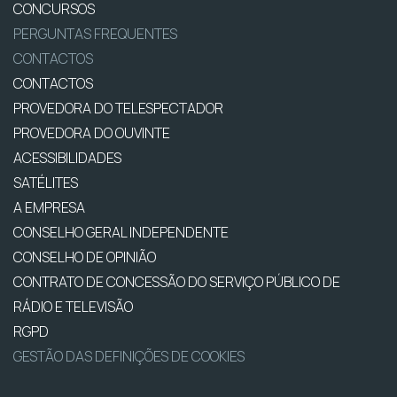
CONCURSOS
PERGUNTAS FREQUENTES
CONTACTOS
CONTACTOS
PROVEDORA DO TELESPECTADOR
PROVEDORA DO OUVINTE
ACESSIBILIDADES
SATÉLITES
A EMPRESA
CONSELHO GERAL INDEPENDENTE
CONSELHO DE OPINIÃO
CONTRATO DE CONCESSÃO DO SERVIÇO PÚBLICO DE
RÁDIO E TELEVISÃO
RGPD
GESTÃO DAS DEFINIÇÕES DE COOKIES