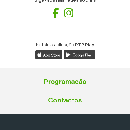
Siga-nos nas redes sociais
Facebook
Instagram
Instale a aplicação
RTP Play
Programação
Contactos