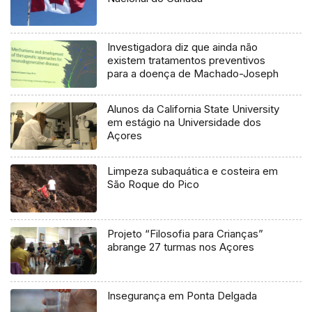
Investigadora diz que ainda não
existem tratamentos preventivos
para a doença de Machado-Joseph
Alunos da California State University
em estágio na Universidade dos
Açores
Limpeza subaquática e costeira em
São Roque do Pico
Projeto “Filosofia para Crianças”
abrange 27 turmas nos Açores
Insegurança em Ponta Delgada