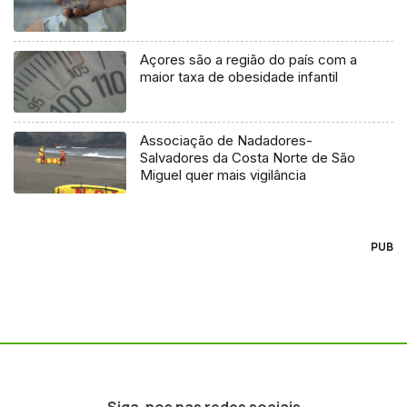
Açores são a região do país com a
maior taxa de obesidade infantil
Associação de Nadadores-
Salvadores da Costa Norte de São
Miguel quer mais vigilância
PUB