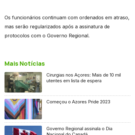
Os funcionários continuam com ordenados em atraso,
mas serão regularizados após a assinatura de
protocolos com o Governo Regional.
Mais Notícias
Cirurgias nos Açores: Mais de 10 mil
utentes em lista de espera
Começou o Azores Pride 2023
Governo Regional assinala o Dia
Nacional do Canadá