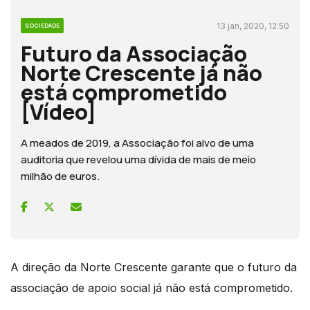
13 jan, 2020, 12:50
SOCIEDADE
Futuro da Associação
Norte Crescente já não
está comprometido
[Vídeo]
A meados de 2019, a Associação foi alvo de uma
auditoria que revelou uma dívida de mais de meio
milhão de euros.
A direção da Norte Crescente garante que o futuro da
associação de apoio social já não está comprometido.