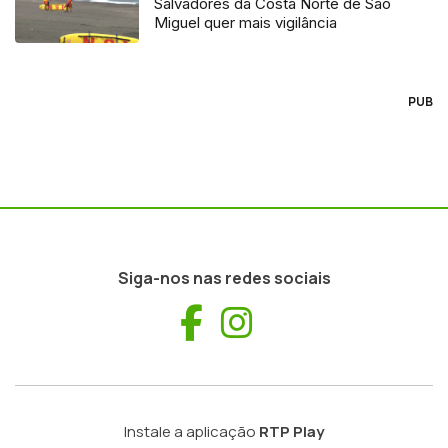
Salvadores da Costa Norte de São
Miguel quer mais vigilância
PUB
Siga-nos nas redes sociais
Facebook
Instagram
Instale a aplicação
RTP Play