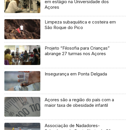
em estágio na Universidade dos
Açores
Limpeza subaquática e costeira em
São Roque do Pico
Projeto “Filosofia para Crianças”
abrange 27 turmas nos Açores
Insegurança em Ponta Delgada
Açores são a região do país com a
maior taxa de obesidade infantil
Associação de Nadadores-