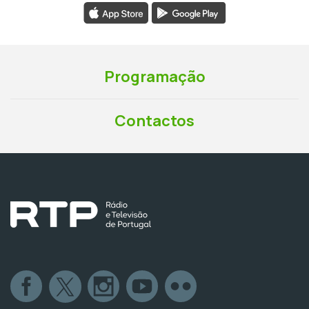
Programação
Contactos