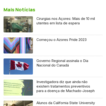
Mais Notícias
Cirurgias nos Açores: Mais de 10 mil
utentes em lista de espera
Começou o Azores Pride 2023
Governo Regional assinala o Dia
Nacional do Canadá
Investigadora diz que ainda não
existem tratamentos preventivos
para a doença de Machado-Joseph
Alunos da California State University