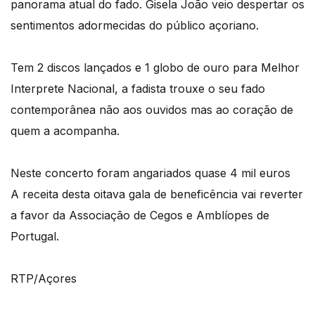
panorama atual do fado. Gisela João veio despertar os
sentimentos adormecidas do público açoriano.
Tem 2 discos lançados e 1 globo de ouro para Melhor
Interprete Nacional, a fadista trouxe o seu fado
contemporânea não aos ouvidos mas ao coração de
quem a acompanha.
Neste concerto foram angariados quase 4 mil euros
A receita desta oitava gala de beneficência vai reverter
a favor da Associação de Cegos e Amblíopes de
Portugal.
RTP/Açores