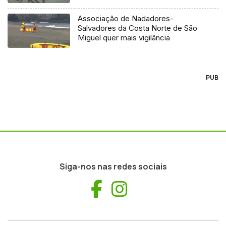
Associação de Nadadores-
Salvadores da Costa Norte de São
Miguel quer mais vigilância
PUB
Siga-nos nas redes sociais
Facebook
Instagram