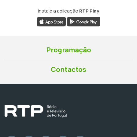
Instale a aplicação
RTP Play
Programação
Contactos