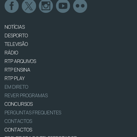
NOTÍCIAS
DESPORTO
TELEVISÃO
RÁDIO
RTP ARQUIVOS
RTP ENSINA
RTP PLAY
EM DIRETO
REVER PROGRAMAS
CONCURSOS
PERGUNTAS FREQUENTES
CONTACTOS
CONTACTOS