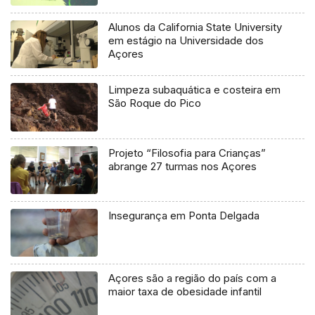
Alunos da California State University
em estágio na Universidade dos
Açores
Limpeza subaquática e costeira em
São Roque do Pico
Projeto “Filosofia para Crianças”
abrange 27 turmas nos Açores
Insegurança em Ponta Delgada
Açores são a região do país com a
maior taxa de obesidade infantil