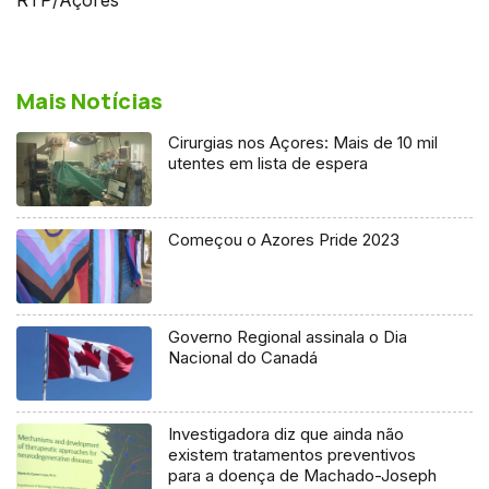
Mais Notícias
Cirurgias nos Açores: Mais de 10 mil
utentes em lista de espera
Começou o Azores Pride 2023
Governo Regional assinala o Dia
Nacional do Canadá
Investigadora diz que ainda não
existem tratamentos preventivos
para a doença de Machado-Joseph