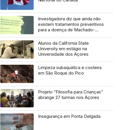
Investigadora diz que ainda não
existem tratamentos preventivos
para a doença de Machado-
Joseph
Alunos da California State
University em estágio na
Universidade dos Açores
Limpeza subaquática e costeira
em São Roque do Pico
Projeto “Filosofia para Crianças”
abrange 27 turmas nos Açores
Insegurança em Ponta Delgada