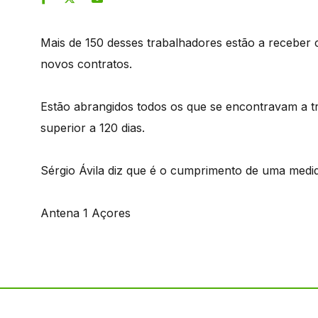
Mais de 150 desses trabalhadores estão a receber 
novos contratos.
Estão abrangidos todos os que se encontravam a t
superior a 120 dias.
Sérgio Ávila diz que é o cumprimento de uma medi
Antena 1 Açores