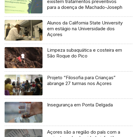
existem tratamentos preventivos
para a doença de Machado-Joseph
Alunos da California State University
em estágio na Universidade dos
Açores
Limpeza subaquática e costeira em
São Roque do Pico
Projeto “Filosofia para Crianças”
abrange 27 turmas nos Açores
Insegurança em Ponta Delgada
Açores são a região do país com a