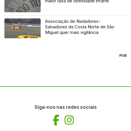
maior taxa de obesidade infantil
Associação de Nadadores-
Salvadores da Costa Norte de São
Miguel quer mais vigilância
PUB
Siga-nos nas redes sociais
Facebook
Instagram