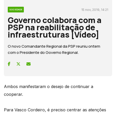
15 nov, 2019, 14:21
SOCIEDADE
Governo colabora com a
PSP na reabilitação de
infraestruturas [Vídeo]
O novo Comandante Regional da PSP reuniu ontem
com o Presidente do Governo Regional.
Ambos manifestaram o desejo de continuar a
cooperar.
Para Vasco Cordeiro, é preciso centrar as atenções