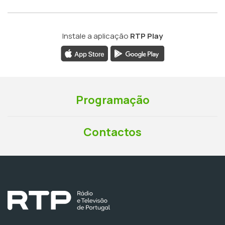
Instale a aplicação
RTP Play
Programação
Contactos