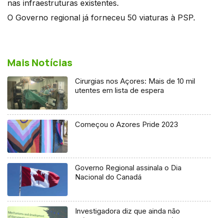
nas infraestruturas existentes.
O Governo regional já forneceu 50 viaturas à PSP.
Mais Notícias
Cirurgias nos Açores: Mais de 10 mil
utentes em lista de espera
Começou o Azores Pride 2023
Governo Regional assinala o Dia
Nacional do Canadá
Investigadora diz que ainda não