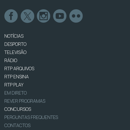
NOTÍCIAS
DESPORTO
TELEVISÃO
RÁDIO
RTP ARQUIVOS
RTP ENSINA
RTP PLAY
EM DIRETO
REVER PROGRAMAS
CONCURSOS
PERGUNTAS FREQUENTES
CONTACTOS