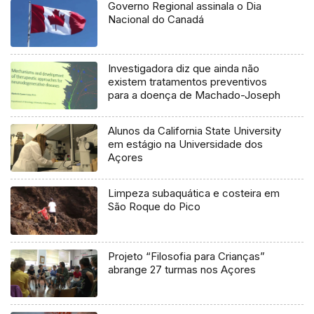
Governo Regional assinala o Dia
Nacional do Canadá
Investigadora diz que ainda não
existem tratamentos preventivos
para a doença de Machado-Joseph
Alunos da California State University
em estágio na Universidade dos
Açores
Limpeza subaquática e costeira em
São Roque do Pico
Projeto “Filosofia para Crianças”
abrange 27 turmas nos Açores