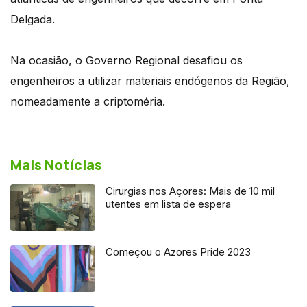
Delgada.
Na ocasião, o Governo Regional desafiou os
engenheiros a utilizar materiais endógenos da Região,
nomeadamente a criptoméria.
Mais Notícias
Cirurgias nos Açores: Mais de 10 mil
utentes em lista de espera
Começou o Azores Pride 2023