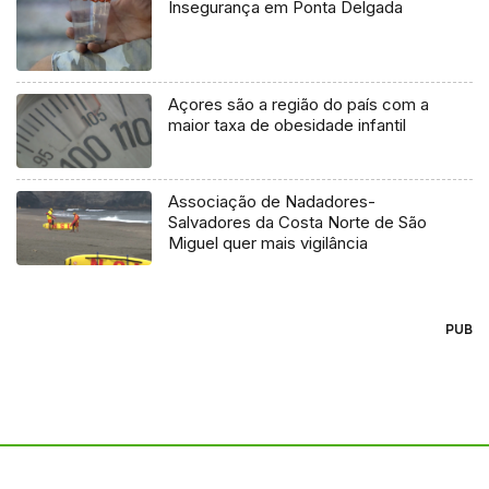
Insegurança em Ponta Delgada
Açores são a região do país com a
maior taxa de obesidade infantil
Associação de Nadadores-
Salvadores da Costa Norte de São
Miguel quer mais vigilância
PUB