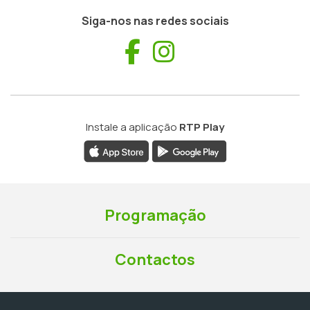
Siga-nos nas redes sociais
Facebook
Instagram
Instale a aplicação
RTP Play
Programação
Contactos