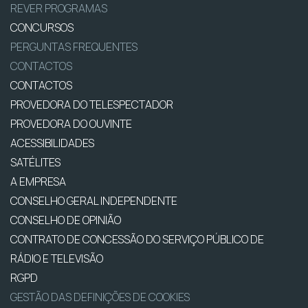
REVER PROGRAMAS
CONCURSOS
PERGUNTAS FREQUENTES
CONTACTOS
CONTACTOS
PROVEDORA DO TELESPECTADOR
PROVEDORA DO OUVINTE
ACESSIBILIDADES
SATÉLITES
A EMPRESA
CONSELHO GERAL INDEPENDENTE
CONSELHO DE OPINIÃO
CONTRATO DE CONCESSÃO DO SERVIÇO PÚBLICO DE
RÁDIO E TELEVISÃO
RGPD
GESTÃO DAS DEFINIÇÕES DE COOKIES