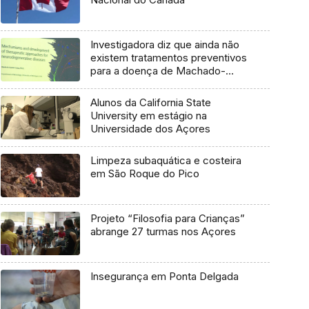
Investigadora diz que ainda não
existem tratamentos preventivos
para a doença de Machado-
Joseph
Alunos da California State
University em estágio na
Universidade dos Açores
Limpeza subaquática e costeira
em São Roque do Pico
Projeto “Filosofia para Crianças”
abrange 27 turmas nos Açores
Insegurança em Ponta Delgada