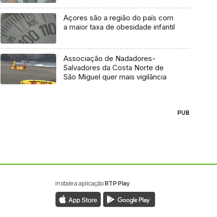
Açores são a região do país com
a maior taxa de obesidade infantil
Associação de Nadadores-
Salvadores da Costa Norte de
São Miguel quer mais vigilância
PUB
Instale a aplicação
RTP Play