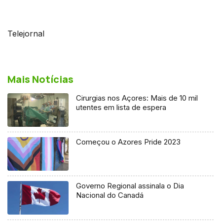
Telejornal
Mais Notícias
Cirurgias nos Açores: Mais de 10 mil
utentes em lista de espera
Começou o Azores Pride 2023
Governo Regional assinala o Dia
Nacional do Canadá