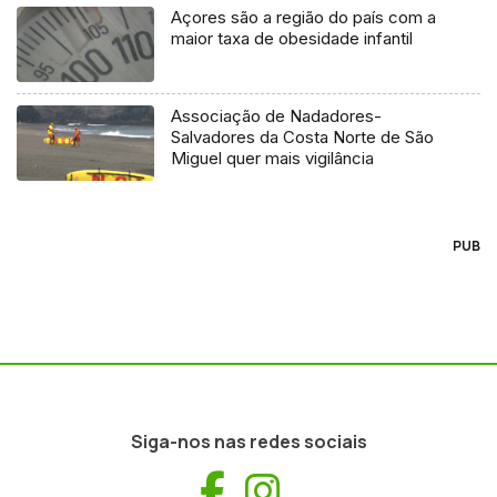
Açores são a região do país com a
maior taxa de obesidade infantil
Associação de Nadadores-
Salvadores da Costa Norte de São
Miguel quer mais vigilância
PUB
Siga-nos nas redes sociais
Facebook
Instagram