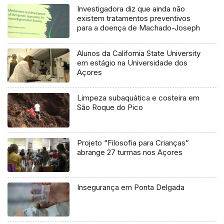
Investigadora diz que ainda não
existem tratamentos preventivos
para a doença de Machado-Joseph
Alunos da California State University
em estágio na Universidade dos
Açores
Limpeza subaquática e costeira em
São Roque do Pico
Projeto “Filosofia para Crianças”
abrange 27 turmas nos Açores
Insegurança em Ponta Delgada