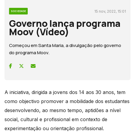
15 nov, 2022, 15:01
SOCIEDADE
Governo lança programa
Moov (Vídeo)
Começou em Santa Maria, a divulgação pelo governo
do programa Moov.
A iniciativa, dirigida a jovens dos 14 aos 30 anos, tem
como objectivo promover a mobilidade dos estudantes
desenvolvendo, ao mesmo tempo, aptidões a nível
social, cultural e profissional em contexto de
experimentação ou orientação profissional.