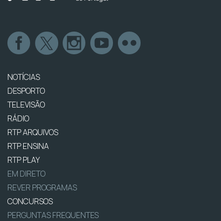
NOTÍCIAS
DESPORTO
TELEVISÃO
RÁDIO
RTP ARQUIVOS
RTP ENSINA
RTP PLAY
EM DIRETO
REVER PROGRAMAS
CONCURSOS
PERGUNTAS FREQUENTES