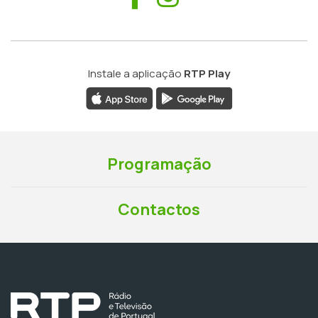
Instale a aplicação
RTP Play
Programação
Contactos