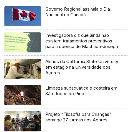
Governo Regional assinala o Dia
Nacional do Canadá
Investigadora diz que ainda não
existem tratamentos preventivos
para a doença de Machado-Joseph
Alunos da California State University
em estágio na Universidade dos
Açores
Limpeza subaquática e costeira em
São Roque do Pico
Projeto “Filosofia para Crianças”
abrange 27 turmas nos Açores