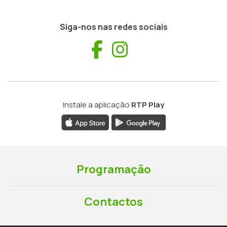
Siga-nos nas redes sociais
Facebook
Instagram
Instale a aplicação
RTP Play
Programação
Contactos