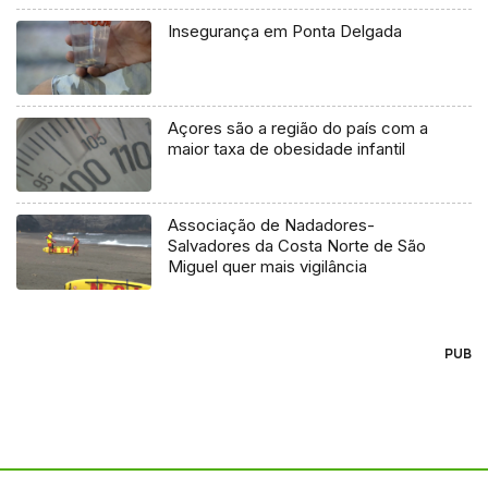
Insegurança em Ponta Delgada
Açores são a região do país com a
maior taxa de obesidade infantil
Associação de Nadadores-
Salvadores da Costa Norte de São
Miguel quer mais vigilância
PUB