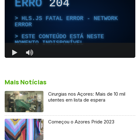
Mais Notícias
Cirurgias nos Açores: Mais de 10 mil
utentes em lista de espera
Começou o Azores Pride 2023