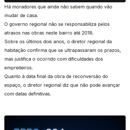
Há moradores que ainda não sabem quando vão
mudar de casa.
O governo regional não se responsabiliza pelos
atrasos nas obras neste bairro até 2018.
Sobre os últimos dois anos, o diretor regional da
habitação confirma que se ultrapassaram os prazos,
mas justifica o ocorrido com dificuldades dos
empreiteiros.
Quanto à data final da obra de reconversão do
espaço, o diretor regional diz que não pode avançar
com datas definitivas.