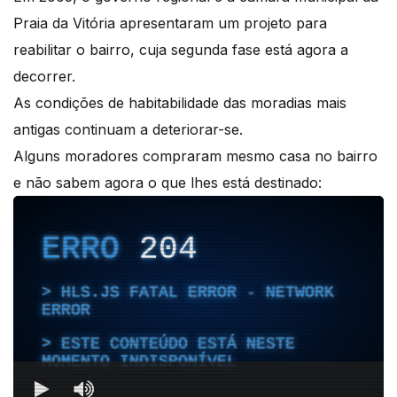
Praia da Vitória apresentaram um projeto para
reabilitar o bairro, cuja segunda fase está agora a
decorrer.
As condições de habitabilidade das moradias mais
antigas continuam a deteriorar-se.
Alguns moradores compraram mesmo casa no bairro
e não sabem agora o que lhes está destinado: