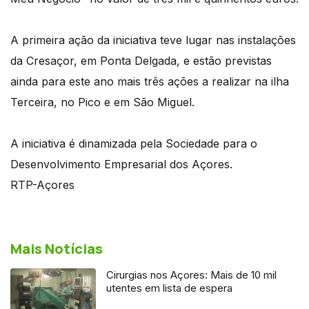
A primeira ação da iniciativa teve lugar nas instalações
da Cresaçor, em Ponta Delgada, e estão previstas
ainda para este ano mais três ações a realizar na ilha
Terceira, no Pico e em São Miguel.
A iniciativa é dinamizada pela Sociedade para o
Desenvolvimento Empresarial dos Açores.
RTP-Açores
Mais Notícias
Cirurgias nos Açores: Mais de 10 mil
utentes em lista de espera