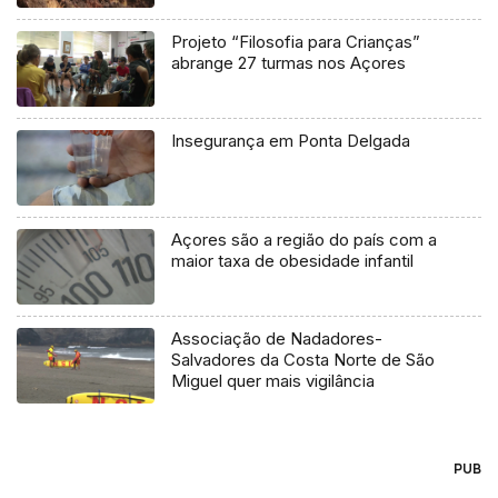
Projeto “Filosofia para Crianças”
abrange 27 turmas nos Açores
Insegurança em Ponta Delgada
Açores são a região do país com a
maior taxa de obesidade infantil
Associação de Nadadores-
Salvadores da Costa Norte de São
Miguel quer mais vigilância
PUB