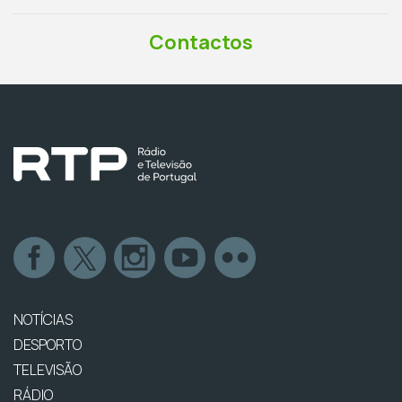
Contactos
NOTÍCIAS
DESPORTO
TELEVISÃO
RÁDIO