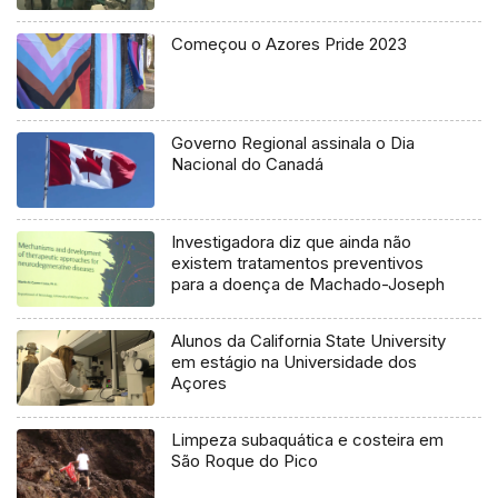
Começou o Azores Pride 2023
Governo Regional assinala o Dia
Nacional do Canadá
Investigadora diz que ainda não
existem tratamentos preventivos
para a doença de Machado-Joseph
Alunos da California State University
em estágio na Universidade dos
Açores
Limpeza subaquática e costeira em
São Roque do Pico