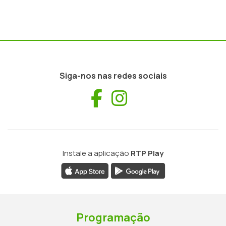
Siga-nos nas redes sociais
Facebook
Instagram
Instale a aplicação
RTP Play
Programação