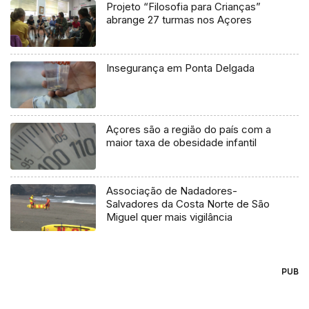
Projeto “Filosofia para Crianças”
abrange 27 turmas nos Açores
Insegurança em Ponta Delgada
Açores são a região do país com a
maior taxa de obesidade infantil
Associação de Nadadores-
Salvadores da Costa Norte de São
Miguel quer mais vigilância
PUB