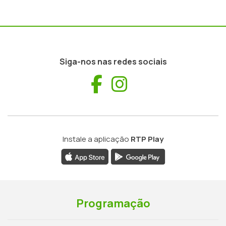
Siga-nos nas redes sociais
Facebook
Instagram
Instale a aplicação
RTP Play
Programação