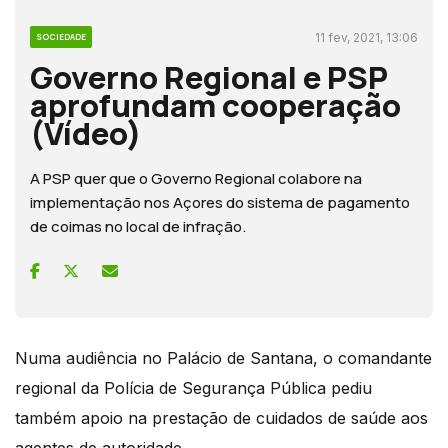
11 fev, 2021, 13:06
SOCIEDADE
Governo Regional e PSP
aprofundam cooperação
(Vídeo)
A PSP quer que o Governo Regional colabore na
implementação nos Açores do sistema de pagamento
de coimas no local de infração.
Numa audiência no Palácio de Santana, o comandante
regional da Polícia de Segurança Pública pediu
também apoio na prestação de cuidados de saúde aos
agentes de autoridade.