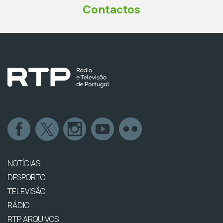
Contactos
NOTÍCIAS
DESPORTO
TELEVISÃO
RÁDIO
RTP ARQUIVOS