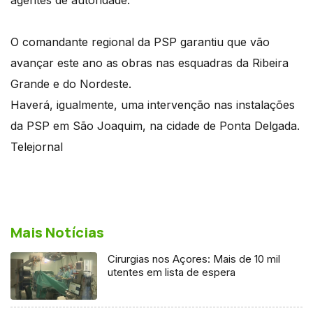
O comandante regional da PSP garantiu que vão
avançar este ano as obras nas esquadras da Ribeira
Grande e do Nordeste.
Haverá, igualmente, uma intervenção nas instalações
da PSP em São Joaquim, na cidade de Ponta Delgada.
Telejornal
Mais Notícias
Cirurgias nos Açores: Mais de 10 mil
utentes em lista de espera