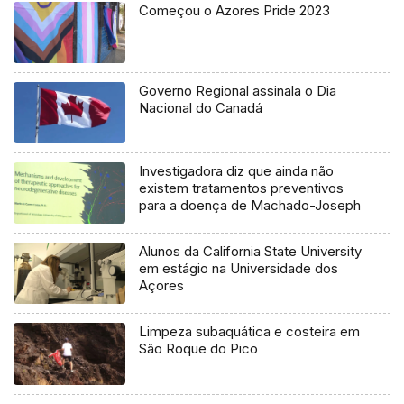
Começou o Azores Pride 2023
Governo Regional assinala o Dia
Nacional do Canadá
Investigadora diz que ainda não
existem tratamentos preventivos
para a doença de Machado-Joseph
Alunos da California State University
em estágio na Universidade dos
Açores
Limpeza subaquática e costeira em
São Roque do Pico