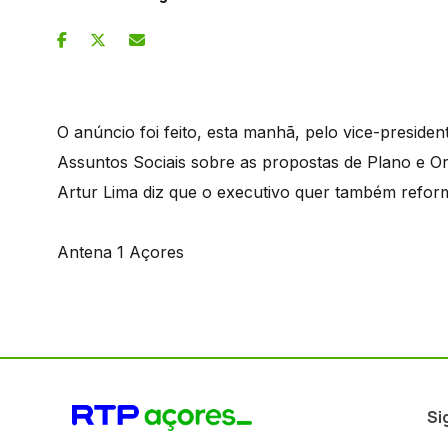
O anúncio foi feito, esta manhã, pelo vice-presi
Assuntos Sociais sobre as propostas de Plano e O
Artur Lima diz que o executivo quer também reform
Antena 1 Açores
Si