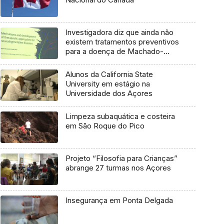
Investigadora diz que ainda não
existem tratamentos preventivos
para a doença de Machado-
Joseph
Alunos da California State
University em estágio na
Universidade dos Açores
Limpeza subaquática e costeira
em São Roque do Pico
Projeto “Filosofia para Crianças”
abrange 27 turmas nos Açores
Insegurança em Ponta Delgada