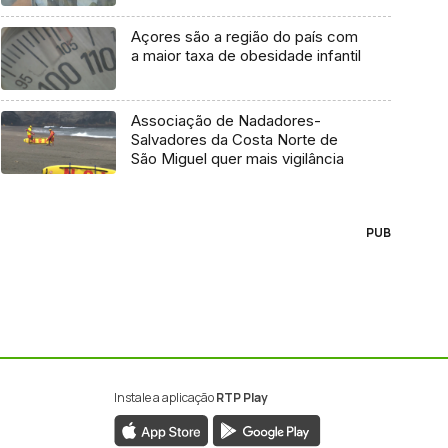
Açores são a região do país com
a maior taxa de obesidade infantil
Associação de Nadadores-
Salvadores da Costa Norte de
São Miguel quer mais vigilância
PUB
Instale a aplicação
RTP Play