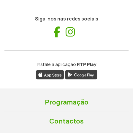
Siga-nos nas redes sociais
Facebook
Instagram
Instale a aplicação
RTP Play
Programação
Contactos