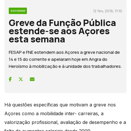
12 fev, 2019, 11:10
SOCIEDADE
Greve da Função Pública
estende-se aos Açores
esta semana
FESAP e FNE estendem aos Açores a greve nacional de
14 e 15 do corrente e apelaram hoje em Angra do
Heroísmo à mobilização e à unidade dos trabalhadores.
Há questões específicas que motivam a greve nos
Açores como a mobilidade inter- carreiras, a
valorização profissional, avaliação de desempenho e a