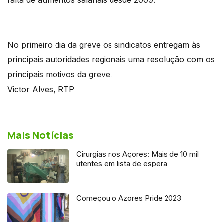
falta de aumentos salariais desde 2009.
No primeiro dia da greve os sindicatos entregam às
principais autoridades regionais uma resolução com os
principais motivos da greve.
Victor Alves, RTP
Mais Notícias
Cirurgias nos Açores: Mais de 10 mil
utentes em lista de espera
Começou o Azores Pride 2023