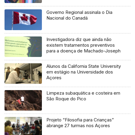
Governo Regional assinala o Dia
Nacional do Canadá
Investigadora diz que ainda não
existem tratamentos preventivos
para a doença de Machado-Joseph
Alunos da California State University
em estágio na Universidade dos
Açores
Limpeza subaquática e costeira em
São Roque do Pico
Projeto “Filosofia para Crianças”
abrange 27 turmas nos Açores