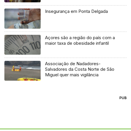
Insegurança em Ponta Delgada
Açores são a região do país com a
maior taxa de obesidade infantil
Associação de Nadadores-
Salvadores da Costa Norte de São
Miguel quer mais vigilância
PUB