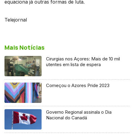
equaciona já outras formas de luta.
Telejornal
Mais Notícias
Cirurgias nos Açores: Mais de 10 mil
utentes em lista de espera
Começou o Azores Pride 2023
Governo Regional assinala o Dia
Nacional do Canadá