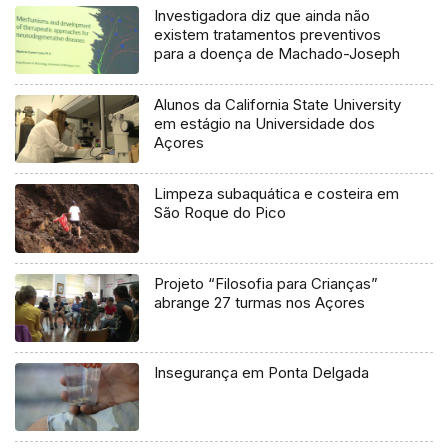
Investigadora diz que ainda não
existem tratamentos preventivos
para a doença de Machado-Joseph
Alunos da California State University
em estágio na Universidade dos
Açores
Limpeza subaquática e costeira em
São Roque do Pico
Projeto “Filosofia para Crianças”
abrange 27 turmas nos Açores
Insegurança em Ponta Delgada