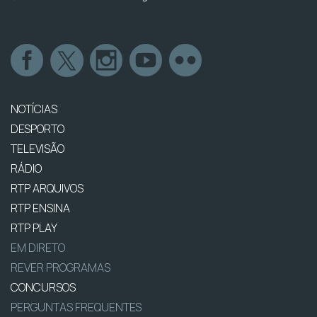
NOTÍCIAS
DESPORTO
TELEVISÃO
RÁDIO
RTP ARQUIVOS
RTP ENSINA
RTP PLAY
EM DIRETO
REVER PROGRAMAS
CONCURSOS
PERGUNTAS FREQUENTES