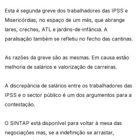
Esta é segunda greve dos trabalhadores das IPSS e
Misericórdias, no espaço de um mês, que abrange
lares, creches, ATL e jardins-de-infância. A
paralisação também se refletiu no fecho das cantinas.
As razões da greve são as mesmas. Em causa estão
melhoria de salários e valorização de carreiras.
A discrepância de salários entre os trabalhadores das
IPSS e o sector público é um dos argumentos para a
contestação.
O SINTAP está disponível para voltar à mesa das
negociações mas, se a indefinição se arrastar,