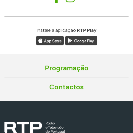
Instale a aplicação
RTP Play
Programação
Contactos