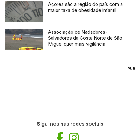
Açores são a região do país com a
maior taxa de obesidade infantil
Associação de Nadadores-
Salvadores da Costa Norte de São
Miguel quer mais vigilância
PUB
Siga-nos nas redes sociais
Facebook
Instagram