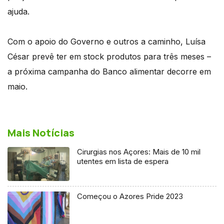
ajuda.
Com o apoio do Governo e outros a caminho, Luísa
César prevê ter em stock produtos para três meses –
a próxima campanha do Banco alimentar decorre em
maio.
Mais Notícias
Cirurgias nos Açores: Mais de 10 mil
utentes em lista de espera
Começou o Azores Pride 2023