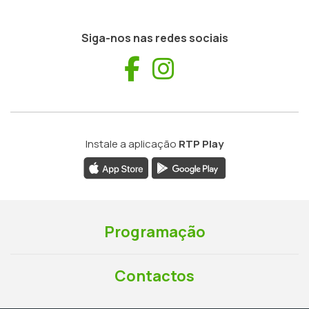
Siga-nos nas redes sociais
Facebook
Instagram
Instale a aplicação
RTP Play
Programação
Contactos