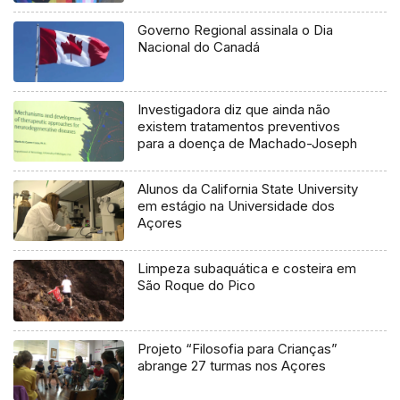
Governo Regional assinala o Dia
Nacional do Canadá
Investigadora diz que ainda não
existem tratamentos preventivos
para a doença de Machado-Joseph
Alunos da California State University
em estágio na Universidade dos
Açores
Limpeza subaquática e costeira em
São Roque do Pico
Projeto “Filosofia para Crianças”
abrange 27 turmas nos Açores