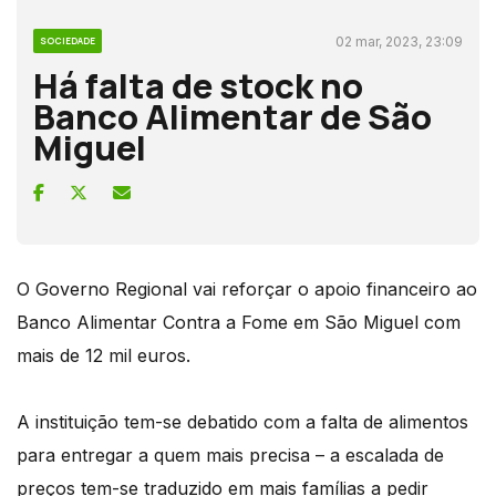
02 mar, 2023, 23:09
SOCIEDADE
Há falta de stock no
Banco Alimentar de São
Miguel
O Governo Regional vai reforçar o apoio financeiro ao
Banco Alimentar Contra a Fome em São Miguel com
mais de 12 mil euros.
A instituição tem-se debatido com a falta de alimentos
para entregar a quem mais precisa – a escalada de
preços tem-se traduzido em mais famílias a pedir