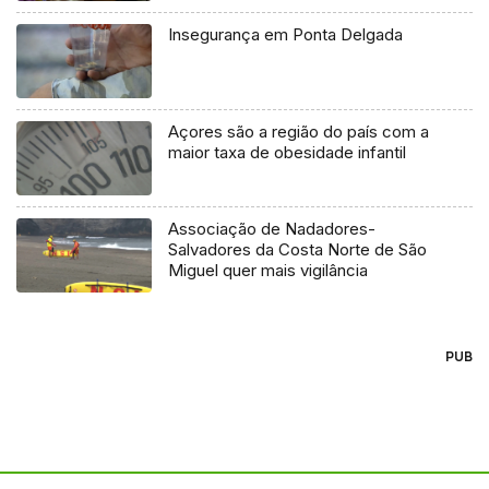
Insegurança em Ponta Delgada
Açores são a região do país com a
maior taxa de obesidade infantil
Associação de Nadadores-
Salvadores da Costa Norte de São
Miguel quer mais vigilância
PUB