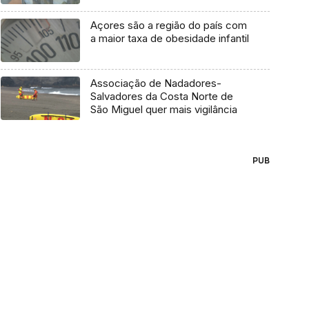
Açores são a região do país com
a maior taxa de obesidade infantil
Associação de Nadadores-
Salvadores da Costa Norte de
São Miguel quer mais vigilância
PUB