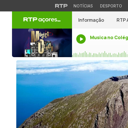
NOTÍCIAS
DESPORTO
Informação
RTP 
Musica no Colég