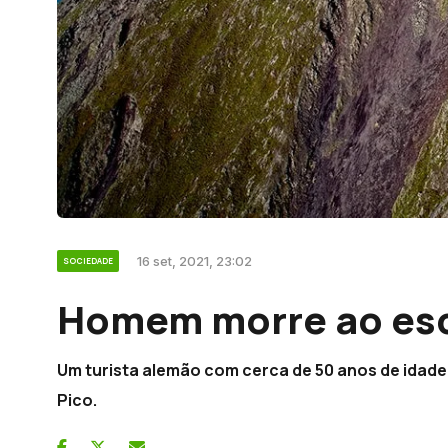
16 set, 2021, 23:02
SOCIEDADE
Homem morre ao esc
Um turista alemão com cerca de 50 anos de idad
Pico.