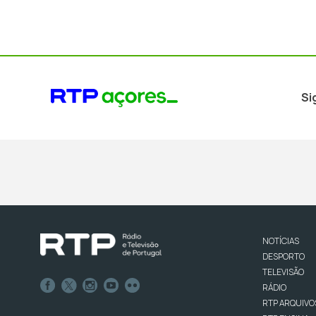
Si
NOTÍCIAS
DESPORTO
TELEVISÃO
RÁDIO
RTP ARQUIVO