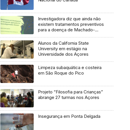
Investigadora diz que ainda não
existem tratamentos preventivos
para a doença de Machado-
Joseph
Alunos da California State
University em estágio na
Universidade dos Açores
Limpeza subaquática e costeira
em São Roque do Pico
Projeto “Filosofia para Crianças”
abrange 27 turmas nos Açores
Insegurança em Ponta Delgada