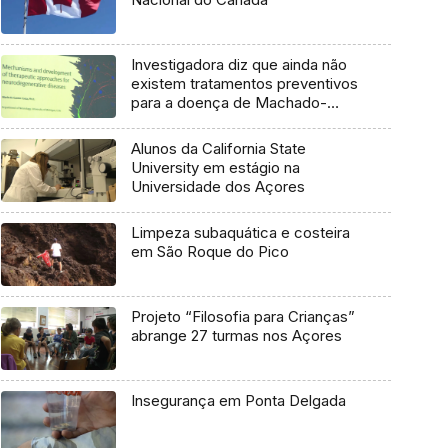
Investigadora diz que ainda não
existem tratamentos preventivos
para a doença de Machado-
Joseph
Alunos da California State
University em estágio na
Universidade dos Açores
Limpeza subaquática e costeira
em São Roque do Pico
Projeto “Filosofia para Crianças”
abrange 27 turmas nos Açores
Insegurança em Ponta Delgada