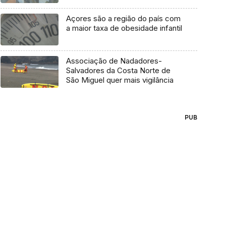
Açores são a região do país com
a maior taxa de obesidade infantil
Associação de Nadadores-
Salvadores da Costa Norte de
São Miguel quer mais vigilância
PUB