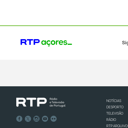
Si
NOTÍCIAS
DESPORTO
TELEVISÃO
RÁDIO
RTP ARQUIVO