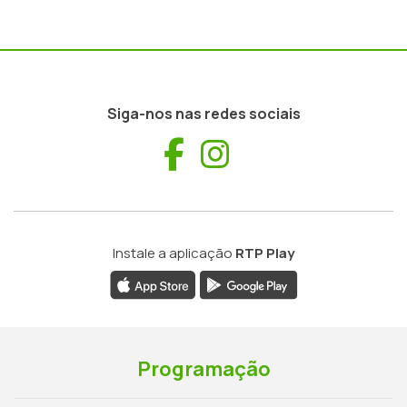
Siga-nos nas redes sociais
Facebook
Instagram
Instale a aplicação
RTP Play
Programação