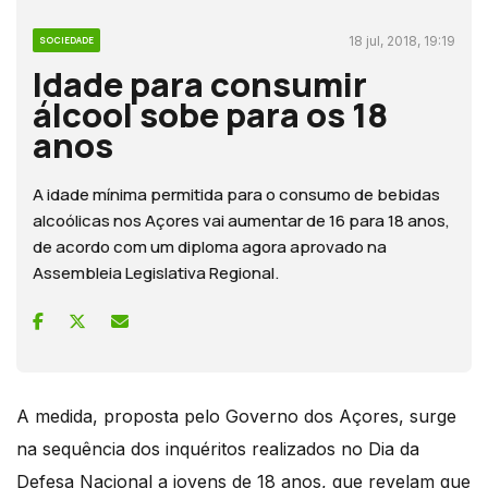
18 jul, 2018, 19:19
SOCIEDADE
Idade para consumir
álcool sobe para os 18
anos
A idade mínima permitida para o consumo de bebidas
alcoólicas nos Açores vai aumentar de 16 para 18 anos,
de acordo com um diploma agora aprovado na
Assembleia Legislativa Regional.
A medida, proposta pelo Governo dos Açores, surge
na sequência dos inquéritos realizados no Dia da
Defesa Nacional a jovens de 18 anos, que revelam que