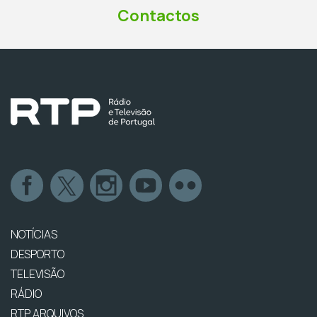
Contactos
NOTÍCIAS
DESPORTO
TELEVISÃO
RÁDIO
RTP ARQUIVOS