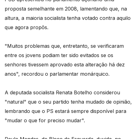
proposta semelhante em 2008, lamentando que, na
altura, a maioria socialista tenha votado contra aquilo
que agora propôs.
"Muitos problemas que, entretanto, se verificaram
entre os jovens podiam ter sido evitados se os
senhores tivessem aprovado esta alteração há dez
anos", recordou o parlamentar monárquico.
A deputada socialista Renata Botelho considerou
"natural" que o seu partido tenha mudado de opinião,
lembrando que o PS estará sempre disponível para
"mudar o que for preciso mudar".