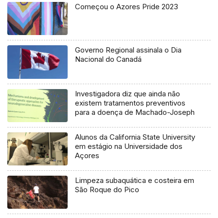
Começou o Azores Pride 2023
Governo Regional assinala o Dia
Nacional do Canadá
Investigadora diz que ainda não
existem tratamentos preventivos
para a doença de Machado-Joseph
Alunos da California State University
em estágio na Universidade dos
Açores
Limpeza subaquática e costeira em
São Roque do Pico