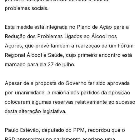
problemas sociais.
Esta medida está integrada no Plano de Ação para a
Redução dos Problemas Ligados ao Álcool nos
Açores, que prevê também a realização de um Fórum
Regional Álcool e Saúde, cujo primeiro encontro está
marcado para dia 27 de julho.
Apesar de a proposta do Governo ter sido aprovada
por unanimidade, a maioria dos partidos da oposição
colocaram algumas reservas relativamente ao sucesso
desta alteração legislativa.
Paulo Estêvão, deputado do PPM, recordou que o
PSD apresentou no parlamento açoriano uma