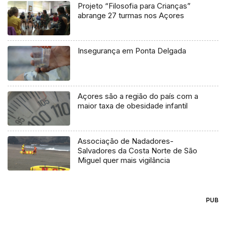
Projeto “Filosofia para Crianças”
abrange 27 turmas nos Açores
Insegurança em Ponta Delgada
Açores são a região do país com a
maior taxa de obesidade infantil
Associação de Nadadores-
Salvadores da Costa Norte de São
Miguel quer mais vigilância
PUB