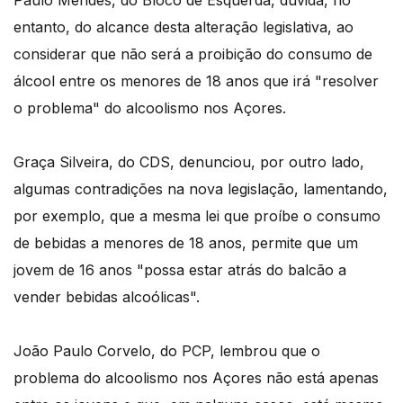
Paulo Mendes, do Bloco de Esquerda, duvida, no
entanto, do alcance desta alteração legislativa, ao
considerar que não será a proibição do consumo de
álcool entre os menores de 18 anos que irá "resolver
o problema" do alcoolismo nos Açores.
Graça Silveira, do CDS, denunciou, por outro lado,
algumas contradições na nova legislação, lamentando,
por exemplo, que a mesma lei que proíbe o consumo
de bebidas a menores de 18 anos, permite que um
jovem de 16 anos "possa estar atrás do balcão a
vender bebidas alcoólicas".
João Paulo Corvelo, do PCP, lembrou que o
problema do alcoolismo nos Açores não está apenas