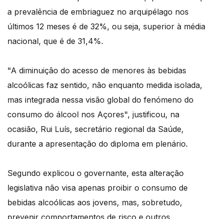
a prevalência de embriaguez no arquipélago nos
últimos 12 meses é de 32%, ou seja, superior à média
nacional, que é de 31,4%.
"A diminuição do acesso de menores às bebidas
alcoólicas faz sentido, não enquanto medida isolada,
mas integrada nessa visão global do fenómeno do
consumo do álcool nos Açores", justificou, na
ocasião, Rui Luís, secretário regional da Saúde,
durante a apresentação do diploma em plenário.
Segundo explicou o governante, esta alteração
legislativa não visa apenas proibir o consumo de
bebidas alcoólicas aos jovens, mas, sobretudo,
prevenir comportamentos de risco e outros