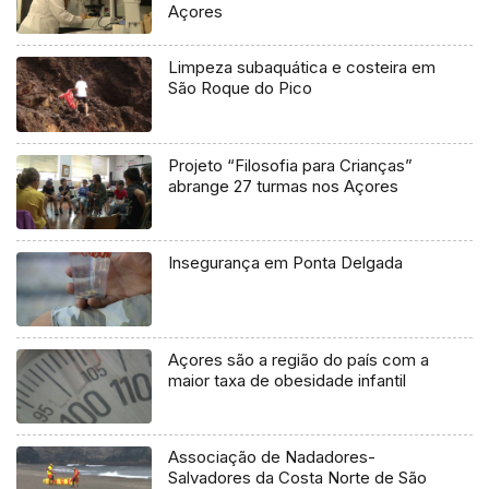
Açores
Limpeza subaquática e costeira em
São Roque do Pico
Projeto “Filosofia para Crianças”
abrange 27 turmas nos Açores
Insegurança em Ponta Delgada
Açores são a região do país com a
maior taxa de obesidade infantil
Associação de Nadadores-
Salvadores da Costa Norte de São