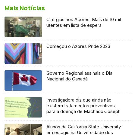
Mais Notícias
Cirurgias nos Açores: Mais de 10 mil
utentes em lista de espera
Começou o Azores Pride 2023
Governo Regional assinala o Dia
Nacional do Canadá
Investigadora diz que ainda não
existem tratamentos preventivos
para a doença de Machado-Joseph
Alunos da California State University
em estágio na Universidade dos