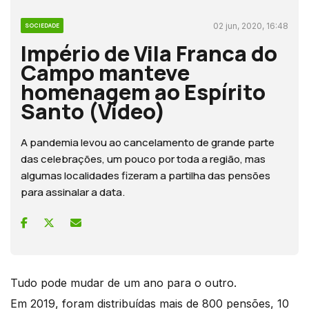
02 jun, 2020, 16:48
SOCIEDADE
Império de Vila Franca do
Campo manteve
homenagem ao Espírito
Santo (Vídeo)
A pandemia levou ao cancelamento de grande parte
das celebrações, um pouco por toda a região, mas
algumas localidades fizeram a partilha das pensões
para assinalar a data.
Tudo pode mudar de um ano para o outro.
Em 2019, foram distribuídas mais de 800 pensões, 10