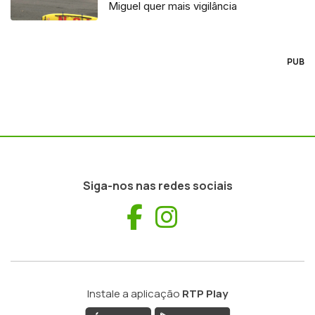
Miguel quer mais vigilância
PUB
Siga-nos nas redes sociais
Facebook
Instagram
Instale a aplicação
RTP Play