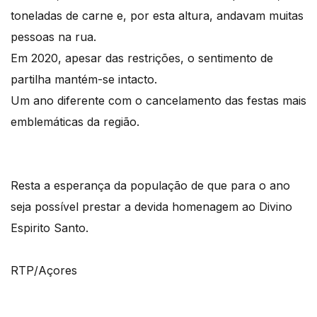
toneladas de carne e, por esta altura, andavam muitas
pessoas na rua.
Em 2020, apesar das restrições, o sentimento de
partilha mantém-se intacto.
Um ano diferente com o cancelamento das festas mais
emblemáticas da região.
Resta a esperança da população de que para o ano
seja possível prestar a devida homenagem ao Divino
Espirito Santo.
RTP/Açores