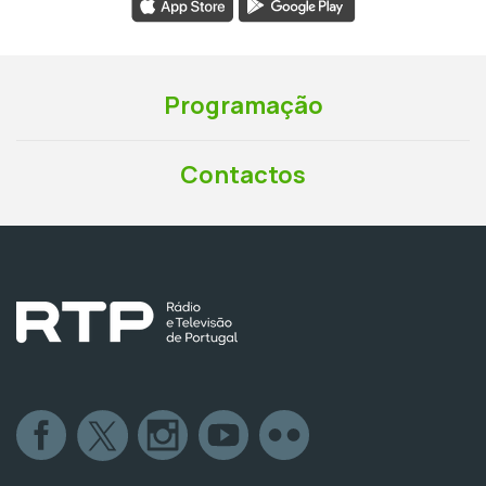
Programação
Contactos