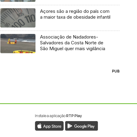
Açores são a região do país com
a maior taxa de obesidade infantil
Associação de Nadadores-
Salvadores da Costa Norte de
São Miguel quer mais vigilância
PUB
Instale a aplicação
RTP Play