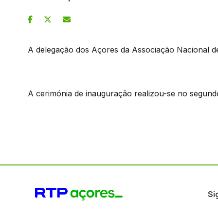
A delegação dos Açores da Associação Nacional d
A cerimónia de inauguração realizou-se no segundo 
Si