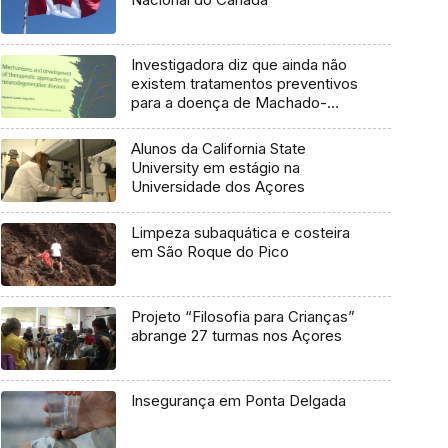
Investigadora diz que ainda não
existem tratamentos preventivos
para a doença de Machado-
Joseph
Alunos da California State
University em estágio na
Universidade dos Açores
Limpeza subaquática e costeira
em São Roque do Pico
Projeto “Filosofia para Crianças”
abrange 27 turmas nos Açores
Insegurança em Ponta Delgada