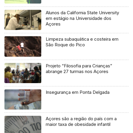
Alunos da California State University
em estágio na Universidade dos
Açores
Limpeza subaquática e costeira em
São Roque do Pico
Projeto “Filosofia para Crianças”
abrange 27 turmas nos Açores
Insegurança em Ponta Delgada
Açores são a região do país com a
maior taxa de obesidade infantil