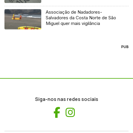
Associação de Nadadores-
Salvadores da Costa Norte de São
Miguel quer mais vigilância
PUB
Siga-nos nas redes sociais
Facebook
Instagram