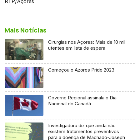
RTP/Açores
Mais Notícias
Cirurgias nos Açores: Mais de 10 mil
utentes em lista de espera
Começou o Azores Pride 2023
Governo Regional assinala o Dia
Nacional do Canadá
Investigadora diz que ainda não
existem tratamentos preventivos
para a doença de Machado-Joseph