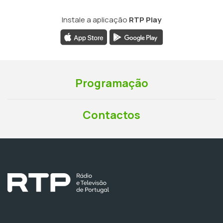
Instale a aplicação
RTP Play
Programação
Contactos