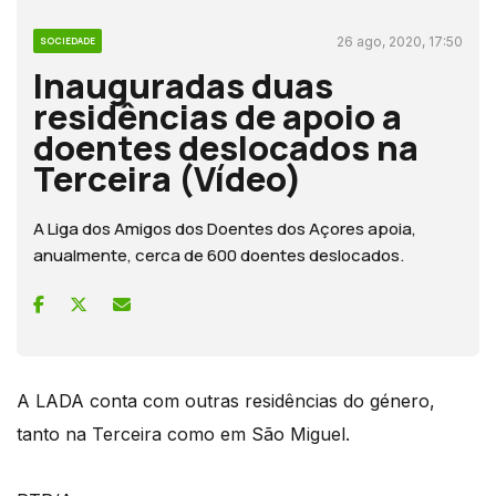
26 ago, 2020, 17:50
SOCIEDADE
Inauguradas duas
residências de apoio a
doentes deslocados na
Terceira (Vídeo)
A Liga dos Amigos dos Doentes dos Açores apoia,
anualmente, cerca de 600 doentes deslocados.
A LADA conta com outras residências do género,
tanto na Terceira como em São Miguel.