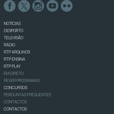
NOTÍCIAS
DESPORTO
TELEVISÃO
RÁDIO
RTP ARQUIVOS
RTP ENSINA
RTP PLAY
EM DIRETO
REVER PROGRAMAS
CONCURSOS
PERGUNTAS FREQUENTES
CONTACTOS
CONTACTOS