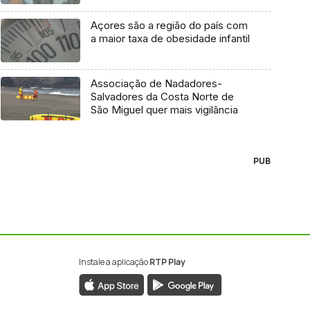
Açores são a região do país com
a maior taxa de obesidade infantil
Associação de Nadadores-
Salvadores da Costa Norte de
São Miguel quer mais vigilância
PUB
Instale a aplicação
RTP Play