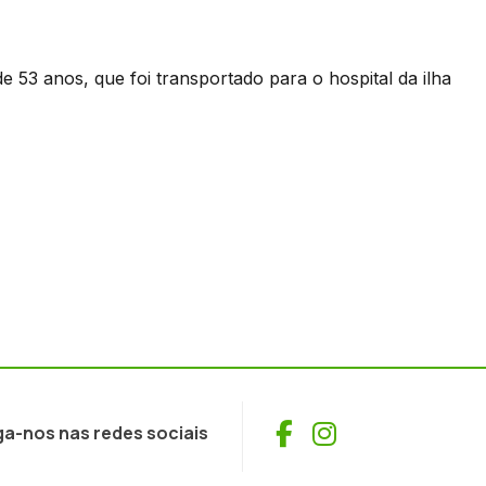
 53 anos, que foi transportado para o hospital da ilha
Facebook
Instagram
ga-nos nas redes sociais