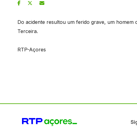
Do acidente resultou um ferido grave, um homem de
Terceira.
RTP-Açores
Si