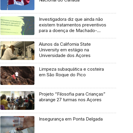
Investigadora diz que ainda não
existem tratamentos preventivos
para a doença de Machado-
Joseph
Alunos da California State
University em estágio na
Universidade dos Açores
Limpeza subaquática e costeira
em São Roque do Pico
Projeto “Filosofia para Crianças”
abrange 27 turmas nos Açores
Insegurança em Ponta Delgada