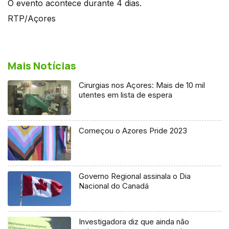
O evento acontece durante 4 dias.
RTP/Açores
Mais Notícias
Cirurgias nos Açores: Mais de 10 mil
utentes em lista de espera
Começou o Azores Pride 2023
Governo Regional assinala o Dia
Nacional do Canadá
Investigadora diz que ainda não