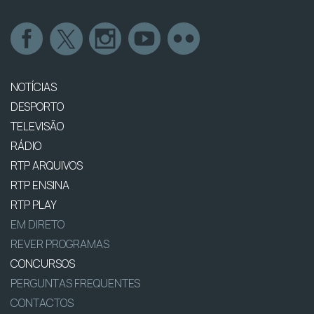
NOTÍCIAS
DESPORTO
TELEVISÃO
RÁDIO
RTP ARQUIVOS
RTP ENSINA
RTP PLAY
EM DIRETO
REVER PROGRAMAS
CONCURSOS
PERGUNTAS FREQUENTES
CONTACTOS