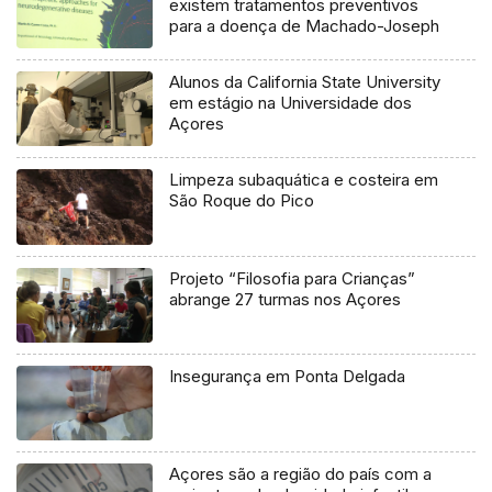
existem tratamentos preventivos
para a doença de Machado-Joseph
Alunos da California State University
em estágio na Universidade dos
Açores
Limpeza subaquática e costeira em
São Roque do Pico
Projeto “Filosofia para Crianças”
abrange 27 turmas nos Açores
Insegurança em Ponta Delgada
Açores são a região do país com a