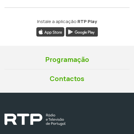
Instale a aplicação
RTP Play
Programação
Contactos