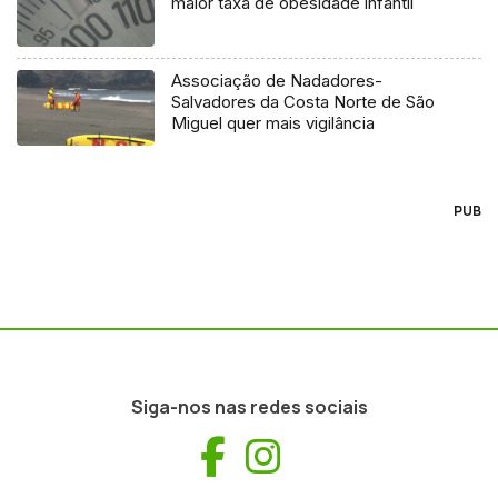
maior taxa de obesidade infantil
Associação de Nadadores-
Salvadores da Costa Norte de São
Miguel quer mais vigilância
PUB
Siga-nos nas redes sociais
Facebook
Instagram