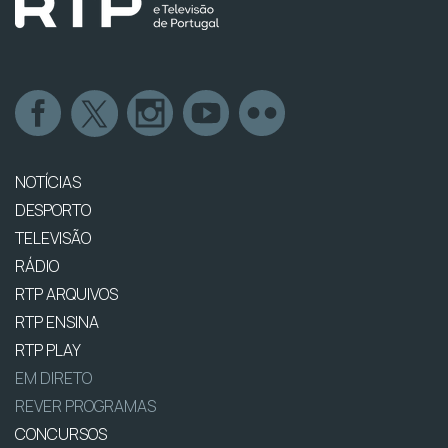
NOTÍCIAS
DESPORTO
TELEVISÃO
RÁDIO
RTP ARQUIVOS
RTP ENSINA
RTP PLAY
EM DIRETO
REVER PROGRAMAS
CONCURSOS