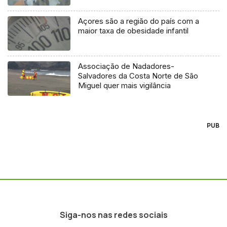
Açores são a região do país com a
maior taxa de obesidade infantil
Associação de Nadadores-
Salvadores da Costa Norte de São
Miguel quer mais vigilância
PUB
Siga-nos nas redes sociais