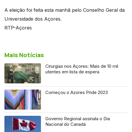
A eleição foi feita esta manhã pelo Conselho Geral da
Universidade dos Açores.
RTP-Açores
Mais Notícias
Cirurgias nos Açores: Mais de 10 mil
utentes em lista de espera
Começou o Azores Pride 2023
Governo Regional assinala o Dia
Nacional do Canadá