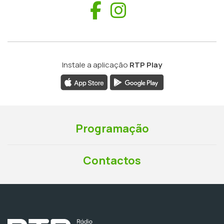
Facebook
Instagram
Instale a aplicação
RTP Play
Programação
Contactos