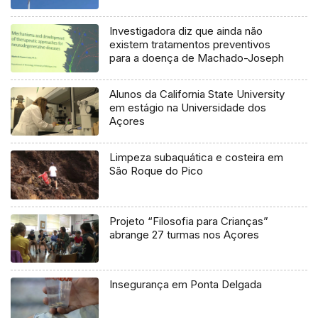
Investigadora diz que ainda não
existem tratamentos preventivos
para a doença de Machado-Joseph
Alunos da California State University
em estágio na Universidade dos
Açores
Limpeza subaquática e costeira em
São Roque do Pico
Projeto “Filosofia para Crianças”
abrange 27 turmas nos Açores
Insegurança em Ponta Delgada