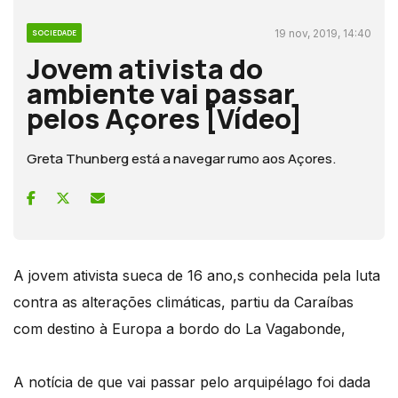
19 nov, 2019, 14:40
SOCIEDADE
Jovem ativista do
ambiente vai passar
pelos Açores [Vídeo]
Greta Thunberg está a navegar rumo aos Açores.
A jovem ativista sueca de 16 ano,s conhecida pela luta
contra as alterações climáticas, partiu da Caraíbas
com destino à Europa a bordo do La Vagabonde,
A notícia de que vai passar pelo arquipélago foi dada