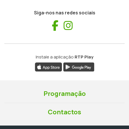
Siga-nos nas redes sociais
Facebook
Instagram
Instale a aplicação
RTP Play
Programação
Contactos