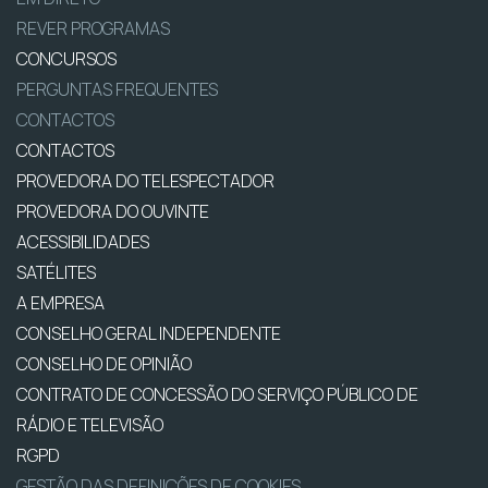
REVER PROGRAMAS
CONCURSOS
PERGUNTAS FREQUENTES
CONTACTOS
CONTACTOS
PROVEDORA DO TELESPECTADOR
PROVEDORA DO OUVINTE
ACESSIBILIDADES
SATÉLITES
A EMPRESA
CONSELHO GERAL INDEPENDENTE
CONSELHO DE OPINIÃO
CONTRATO DE CONCESSÃO DO SERVIÇO PÚBLICO DE
RÁDIO E TELEVISÃO
RGPD
GESTÃO DAS DEFINIÇÕES DE COOKIES