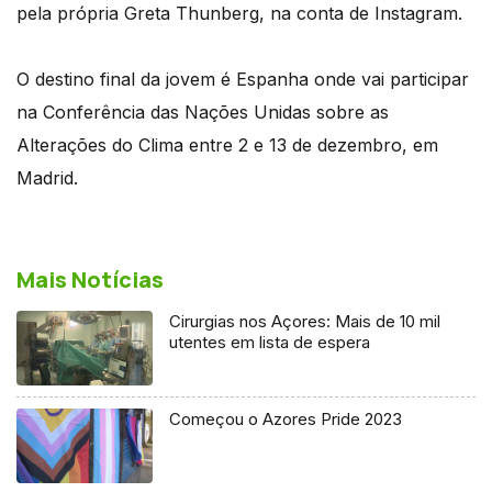
pela própria Greta Thunberg, na conta de Instagram.
O destino final da jovem é Espanha onde vai participar
na Conferência das Nações Unidas sobre as
Alterações do Clima entre 2 e 13 de dezembro, em
Madrid.
Mais Notícias
Cirurgias nos Açores: Mais de 10 mil
utentes em lista de espera
Começou o Azores Pride 2023