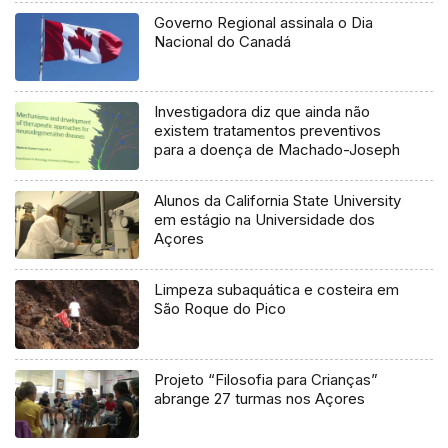
Governo Regional assinala o Dia
Nacional do Canadá
Investigadora diz que ainda não
existem tratamentos preventivos
para a doença de Machado-Joseph
Alunos da California State University
em estágio na Universidade dos
Açores
Limpeza subaquática e costeira em
São Roque do Pico
Projeto “Filosofia para Crianças”
abrange 27 turmas nos Açores