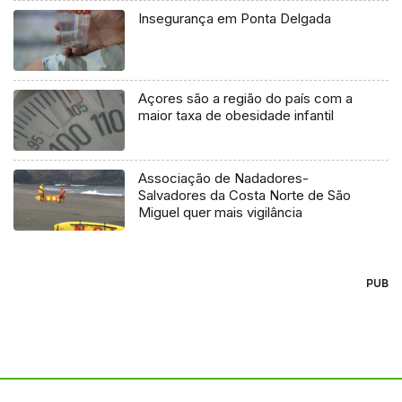
Insegurança em Ponta Delgada
Açores são a região do país com a
maior taxa de obesidade infantil
Associação de Nadadores-
Salvadores da Costa Norte de São
Miguel quer mais vigilância
PUB